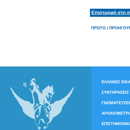
Επιστροφή στη σ
ΠΡΩΤΟ
|
ΠΡΟΗΓΟΥ
ΕΛΛΗΝΕΣ ΕΙΚΑ
ΣΥΝΤΗΡΗΣΕΙΣ
ΓΝΩΜΑΤΕΥΣΕΙ
ΑΡΧΑΙΟΜΕΤΡΙ
ΕΠΙΣΤΗΜΟΝΙΚ