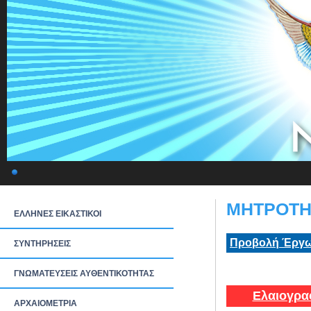
ΜΗΤΡΟΤΗΤ
ΕΛΛΗΝΕΣ ΕΙΚΑΣΤΙΚΟΙ
Προβολή Έργω
ΣΥΝΤΗΡΗΣΕΙΣ
ΓΝΩΜΑΤΕΥΣΕΙΣ ΑΥΘΕΝΤΙΚΟΤΗΤΑΣ
Ελαιογρα
ΑΡΧΑΙΟΜΕΤΡΙΑ