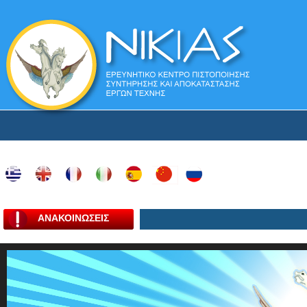
ΑΝΑΚΟΙΝΩΣΕΙΣ