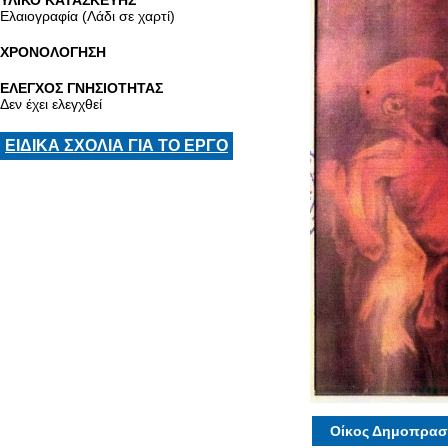
ΥΛΙΚΟ ΚΑΤΑΣΚΕΥΗΣ
Ελαιογραφία (Λάδι σε χαρτί)
ΧΡΟΝΟΛΟΓΗΣΗ
ΕΛΕΓΧΟΣ ΓΝΗΣΙΟΤΗΤΑΣ
Δεν έχει ελεγχθεί
ΕΙΔΙΚΑ ΣΧΟΛΙΑ ΓΙΑ ΤΟ ΕΡΓΟ
Οίκος Δημοπρασ