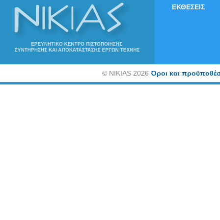
ΕΚΘΕΣΕΙΣ
©
NIKIAS 2026
Όροι και προϋποθέσ