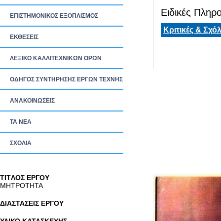
Ειδικές Πληρο
ΕΠΙΣΤΗΜΟΝΙΚΟΣ ΕΞΟΠΛΙΣΜΟΣ
Κριτικές & Σχόλ
ΕΚΘΕΣΕΙΣ
ΛΕΞΙΚΟ ΚΑΛΛΙΤΕΧΝΙΚΩΝ ΟΡΩΝ
ΟΔΗΓΟΣ ΣΥΝΤΗΡΗΣΗΣ ΕΡΓΩΝ ΤΕΧΝΗΣ
ΑΝΑΚΟΙΝΩΣΕΙΣ
ΤΑ ΝEΑ
ΣΧΟΛΙΑ
TITΛΟΣ ΕΡΓΟΥ
ΜΗΤΡΟΤΗΤΑ
ΔΙΑΣΤΑΣΕΙΣ ΕΡΓΟΥ