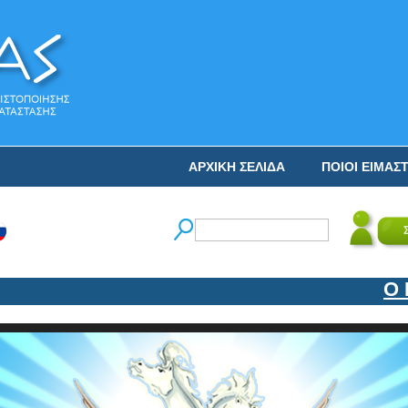
ΑΡΧΙΚΗ ΣΕΛΙΔΑ
ΠΟΙΟΙ ΕΙΜΑΣ
Ο ΝΙΚ