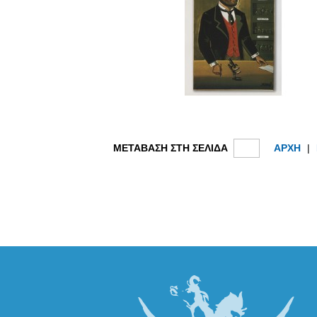
ΜΕΤΑΒΑΣΗ ΣΤΗ ΣΕΛΙΔΑ
ΑΡΧΗ
|