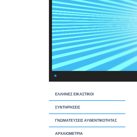
ΕΛΛΗΝΕΣ ΕΙΚΑΣΤΙΚΟΙ
ΣΥΝΤΗΡΗΣΕΙΣ
ΓΝΩΜΑΤΕΥΣΕΙΣ ΑΥΘΕΝΤΙΚΟΤΗΤΑΣ
ΑΡΧΑΙΟΜΕΤΡΙΑ