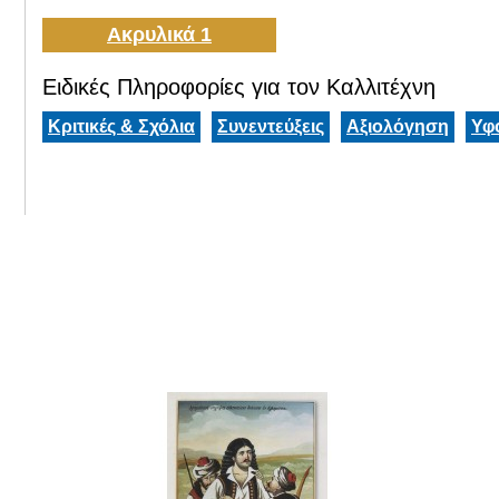
Ακρυλικά 1
Ειδικές Πληροφορίες για τον Καλλιτέχνη
Κριτικές & Σχόλια
Συνεντεύξεις
Αξιολόγηση
Υφ