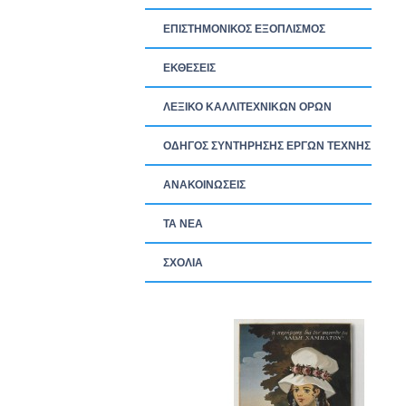
ΕΠΙΣΤΗΜΟΝΙΚΟΣ ΕΞΟΠΛΙΣΜΟΣ
ΕΚΘΕΣΕΙΣ
ΛΕΞΙΚΟ ΚΑΛΛΙΤΕΧΝΙΚΩΝ ΟΡΩΝ
ΟΔΗΓΟΣ ΣΥΝΤΗΡΗΣΗΣ ΕΡΓΩΝ ΤΕΧΝΗΣ
ΑΝΑΚΟΙΝΩΣΕΙΣ
ΤΑ ΝEΑ
ΣΧΟΛΙΑ