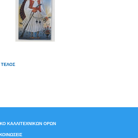
ΤΕΛΟΣ
ΙΚΟ ΚΑΛΛΙΤΕΧΝΙΚΩΝ ΟΡΩΝ
ΚΟΙΝΩΣΕΙΣ