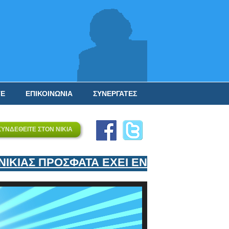
ΤΕ
ΕΠΙΚΟΙΝΩΝΙΑ
ΣΥΝΕΡΓΑΤΕΣ
ΣΥΝΔΕΘΕΙΤΕ ΣΤΟΝ ΝΙΚΙΑ
ΙΑΣ ΠΡΟΣΦΑΤΑ ΕΧΕΙ ΕΝΤΑΞΕΙ ΣΤΟΝ ΕΠΙ