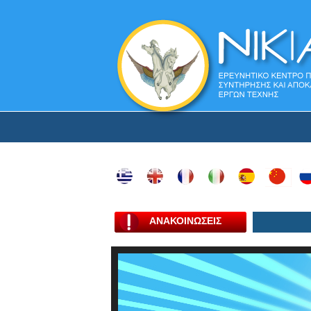
ΑΝΑΚΟΙΝΩΣΕΙΣ