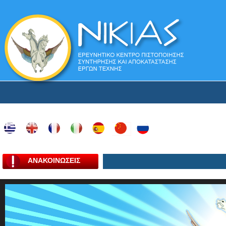
ΑΝΑΚΟΙΝΩΣΕΙΣ