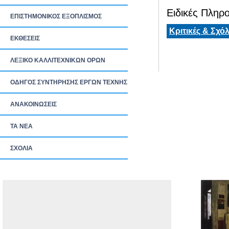
Ειδικές Πληρο
ΕΠΙΣΤΗΜΟΝΙΚΟΣ ΕΞΟΠΛΙΣΜΟΣ
Κριτικές & Σχόλ
ΕΚΘΕΣΕΙΣ
ΛΕΞΙΚΟ ΚΑΛΛΙΤΕΧΝΙΚΩΝ ΟΡΩΝ
ΟΔΗΓΟΣ ΣΥΝΤΗΡΗΣΗΣ ΕΡΓΩΝ ΤΕΧΝΗΣ
ΑΝΑΚΟΙΝΩΣΕΙΣ
ΤΑ ΝEΑ
ΣΧΟΛΙΑ