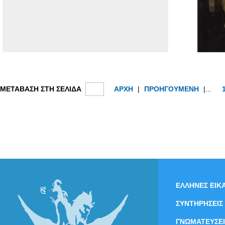
ΜΕΤΑΒΑΣΗ ΣΤΗ ΣΕΛΙΔΑ
ΑΡΧΗ
|
ΠΡΟΗΓΟΥΜΕΝΗ
|...
ΕΛΛΗΝΕΣ ΕΙΚΑ
ΣΥΝΤΗΡΗΣΕΙΣ
ΓΝΩΜΑΤΕΥΣΕΙ