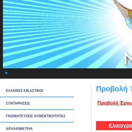
Προβολή 
ΕΛΛΗΝΕΣ ΕΙΚΑΣΤΙΚΟΙ
Προβολή Έργω
ΣΥΝΤΗΡΗΣΕΙΣ
ΓΝΩΜΑΤΕΥΣΕΙΣ ΑΥΘΕΝΤΙΚΟΤΗΤΑΣ
Ελαιογρα
ΑΡΧΑΙΟΜΕΤΡΙΑ