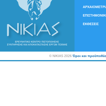
ΑΡΧΑΙΟΜΕΤΡΙ
ΕΠΙΣΤΗΜΟΝΙΚ
ΕΚΘΕΣΕΙΣ
©
NIKIAS 2026
Όροι και προϋποθέσ