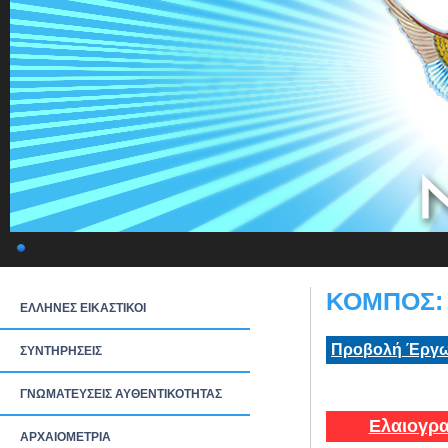
ΚΟΜΠΟΣ: 
ΕΛΛΗΝΕΣ ΕΙΚΑΣΤΙΚΟΙ
Προβολή Έργω
ΣΥΝΤΗΡΗΣΕΙΣ
ΓΝΩΜΑΤΕΥΣΕΙΣ ΑΥΘΕΝΤΙΚΟΤΗΤΑΣ
Ελαιογρα
ΑΡΧΑΙΟΜΕΤΡΙΑ