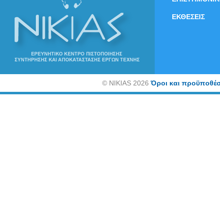
ΕΚΘΕΣΕΙΣ
©
NIKIAS 2026
Όροι και προϋποθέσ