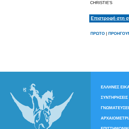
CHRISTIE'S
Επιστροφή στη σ
ΠΡΩΤΟ
|
ΠΡΟΗΓΟΥ
ΕΛΛΗΝΕΣ ΕΙΚΑ
ΣΥΝΤΗΡΗΣΕΙΣ
ΓΝΩΜΑΤΕΥΣΕΙ
ΑΡΧΑΙΟΜΕΤΡΙ
ΕΠΙΣΤΗΜΟΝΙΚ