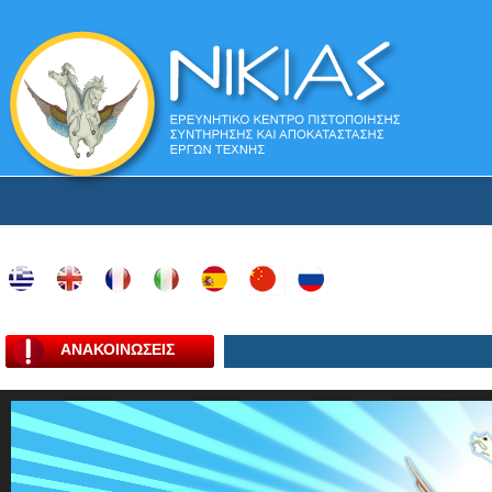
ΑΝΑΚΟΙΝΩΣΕΙΣ