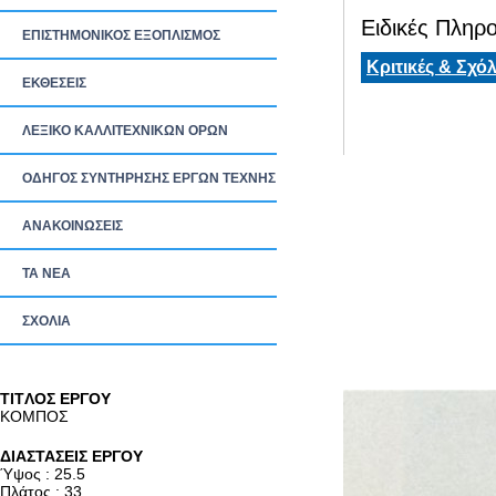
Ειδικές Πληρο
ΕΠΙΣΤΗΜΟΝΙΚΟΣ ΕΞΟΠΛΙΣΜΟΣ
Κριτικές & Σχόλ
ΕΚΘΕΣΕΙΣ
ΛΕΞΙΚΟ ΚΑΛΛΙΤΕΧΝΙΚΩΝ ΟΡΩΝ
ΟΔΗΓΟΣ ΣΥΝΤΗΡΗΣΗΣ ΕΡΓΩΝ ΤΕΧΝΗΣ
ΑΝΑΚΟΙΝΩΣΕΙΣ
ΤΑ ΝEΑ
ΣΧΟΛΙΑ
TITΛΟΣ ΕΡΓΟΥ
ΚΟΜΠΟΣ
ΔΙΑΣΤΑΣΕΙΣ ΕΡΓΟΥ
Ύψος : 25.5
Πλάτος : 33