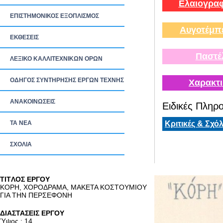
Ελαιογραφ
ΕΠΙΣΤΗΜΟΝΙΚΟΣ ΕΞΟΠΛΙΣΜΟΣ
Αυγοτέμπ
ΕΚΘΕΣΕΙΣ
Παστέ
ΛΕΞΙΚΟ ΚΑΛΛΙΤΕΧΝΙΚΩΝ ΟΡΩΝ
ΟΔΗΓΟΣ ΣΥΝΤΗΡΗΣΗΣ ΕΡΓΩΝ ΤΕΧΝΗΣ
Χαρακτι
ΑΝΑΚΟΙΝΩΣΕΙΣ
Ειδικές Πληρο
ΤΑ ΝEΑ
Κριτικές & Σχόλ
ΣΧΟΛΙΑ
TITΛΟΣ ΕΡΓΟΥ
ΚΟΡΗ, ΧΟΡΟΔΡΑΜΑ, ΜΑΚΕΤΑ ΚΟΣΤΟΥΜΙΟΥ
ΓΙΑ ΤΗΝ ΠΕΡΣΕΦΟΝΗ
ΔΙΑΣΤΑΣΕΙΣ ΕΡΓΟΥ
Ύψος : 14