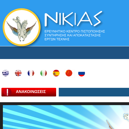
ΑΝΑΚΟΙΝΩΣΕΙΣ