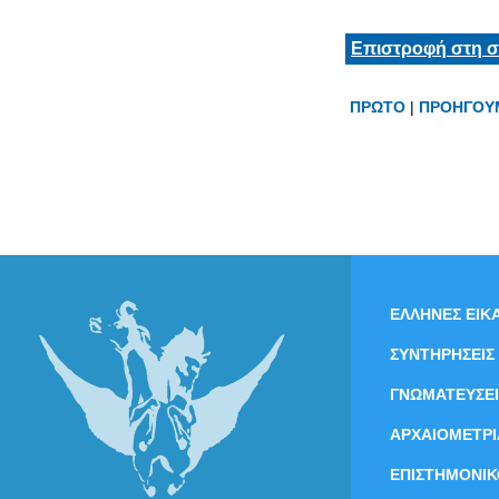
Επιστροφή στη σ
ΠΡΩΤΟ
|
ΠΡΟΗΓΟΥ
ΕΛΛΗΝΕΣ ΕΙΚΑ
ΣΥΝΤΗΡΗΣΕΙΣ
ΓΝΩΜΑΤΕΥΣΕΙ
ΑΡΧΑΙΟΜΕΤΡΙ
ΕΠΙΣΤΗΜΟΝΙΚ