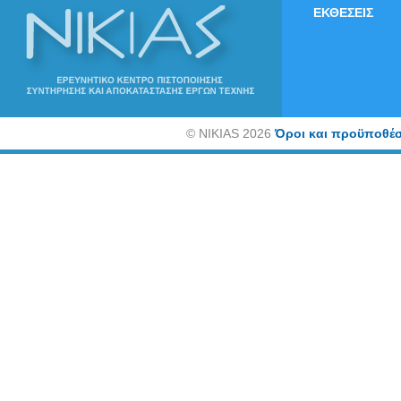
ΕΚΘΕΣΕΙΣ
©
NIKIAS 2026
Όροι και προϋποθέσ