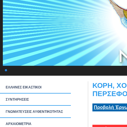
ΚΟΡΗ, Χ
ΕΛΛΗΝΕΣ ΕΙΚΑΣΤΙΚΟΙ
ΠΕΡΣΕΦΟΝ
ΣΥΝΤΗΡΗΣΕΙΣ
Προβολή Έργω
ΓΝΩΜΑΤΕΥΣΕΙΣ ΑΥΘΕΝΤΙΚΟΤΗΤΑΣ
ΑΡΧΑΙΟΜΕΤΡΙΑ