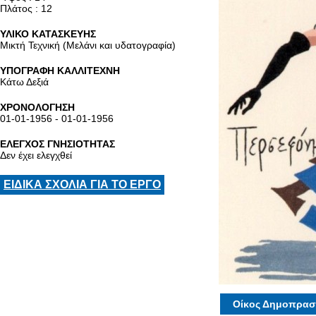
Πλάτος : 12
ΥΛΙΚΟ ΚΑΤΑΣΚΕΥΗΣ
Μικτή Τεχνική (Μελάνι και υδατογραφία)
ΥΠΟΓΡΑΦΗ ΚΑΛΛΙΤΕΧΝΗ
Κάτω Δεξιά
ΧΡΟΝΟΛΟΓΗΣΗ
01-01-1956 - 01-01-1956
ΕΛΕΓΧΟΣ ΓΝΗΣΙΟΤΗΤΑΣ
Δεν έχει ελεγχθεί
ΕΙΔΙΚΑ ΣΧΟΛΙΑ ΓΙΑ ΤΟ ΕΡΓΟ
Οίκος Δημοπρασ