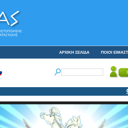
ΑΡΧΙΚΗ ΣΕΛΙΔΑ
ΠΟΙΟΙ ΕΙΜΑΣ
Ο ΝΙ