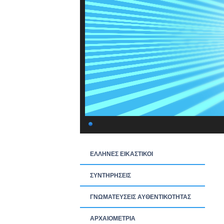
ΕΛΛΗΝΕΣ ΕΙΚΑΣΤΙΚΟΙ
ΣΥΝΤΗΡΗΣΕΙΣ
ΓΝΩΜΑΤΕΥΣΕΙΣ ΑΥΘΕΝΤΙΚΟΤΗΤΑΣ
ΑΡΧΑΙΟΜΕΤΡΙΑ