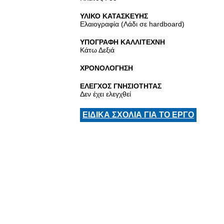
ΥΛΙΚΟ ΚΑΤΑΣΚΕΥΗΣ
Ελαιογραφία (Λάδι σε hardboard)
ΥΠΟΓΡΑΦΗ ΚΑΛΛΙΤΕΧΝΗ
Κάτω Δεξιά
ΧΡΟΝΟΛΟΓΗΣΗ
ΕΛΕΓΧΟΣ ΓΝΗΣΙΟΤΗΤΑΣ
Δεν έχει ελεγχθεί
ΕΙΔΙΚΑ ΣΧΟΛΙΑ ΓΙΑ ΤΟ ΕΡΓΟ