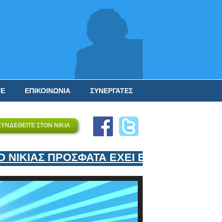
ΤΕ
ΕΠΙΚΟΙΝΩΝΙΑ
ΣΥΝΕΡΓΑΤΕΣ
ΣΥΝΔΕΘΕΙΤΕ ΣΤΟΝ ΝΙΚΙΑ
ΚΙΑΣ ΠΡΟΣΦΑΤΑ ΕΧΕΙ ΕΝΤΑΞΕΙ ΣΤΟΝ ΕΠ