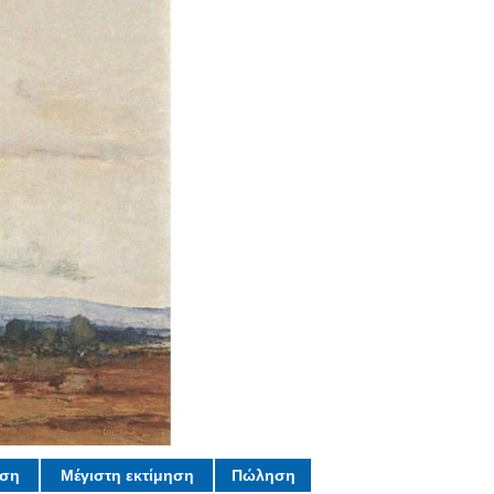
ηση
Μέγιστη εκτίμηση
Πώληση