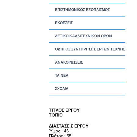
ΕΠΙΣΤΗΜΟΝΙΚΟΣ ΕΞΟΠΛΙΣΜΟΣ
ΕΚΘΕΣΕΙΣ
ΛΕΞΙΚΟ ΚΑΛΛΙΤΕΧΝΙΚΩΝ ΟΡΩΝ
ΟΔΗΓΟΣ ΣΥΝΤΗΡΗΣΗΣ ΕΡΓΩΝ ΤΕΧΝΗΣ
ΑΝΑΚΟΙΝΩΣΕΙΣ
ΤΑ ΝEΑ
ΣΧΟΛΙΑ
TITΛΟΣ ΕΡΓΟΥ
ΤΟΠΙΟ
ΔΙΑΣΤΑΣΕΙΣ ΕΡΓΟΥ
Ύψος : 46
Πλάτος : 55