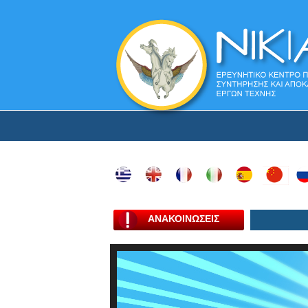
ΑΝΑΚΟΙΝΩΣΕΙΣ