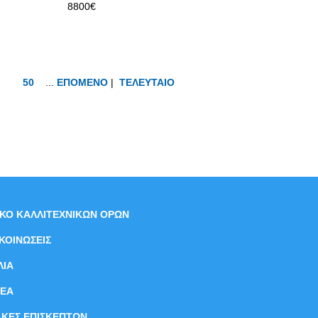
8800€
50
...
ΕΠΟΜΕΝΟ
|
ΤΕΛΕΥΤΑΙΟ
ΙΚΟ ΚΑΛΛΙΤΕΧΝΙΚΩΝ ΟΡΩΝ
ΚΟΙΝΩΣΕΙΣ
ΛΙΑ
ΝEΑ
ΑΚΕΣ ΕΠΙΣΚΕΠΤΩΝ