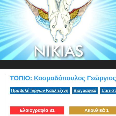
ΤΟΠΙΟ: Κοσμαδόπουλος Γεώργιος
Προβολή Έργων Καλλιτέχνη
Βιογραφικό
Στατισ
Ελαιογραφία 81
Ακρυλικά 1