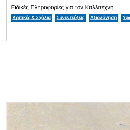
Ειδικές Πληροφορίες για τον Καλλιτέχνη
Κριτικές & Σχόλια
Συνεντεύξεις
Αξιολόγηση
Υφ