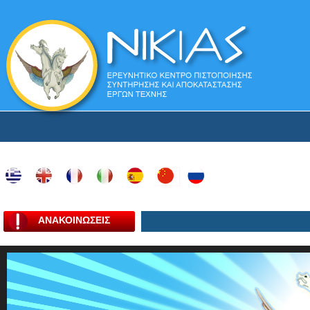
ΑΝΑΚΟΙΝΩΣΕΙΣ