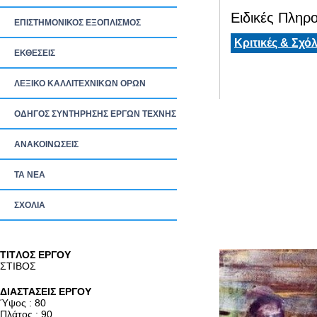
Ειδικές Πληρο
ΕΠΙΣΤΗΜΟΝΙΚΟΣ ΕΞΟΠΛΙΣΜΟΣ
Κριτικές & Σχόλ
ΕΚΘΕΣΕΙΣ
ΛΕΞΙΚΟ ΚΑΛΛΙΤΕΧΝΙΚΩΝ ΟΡΩΝ
ΟΔΗΓΟΣ ΣΥΝΤΗΡΗΣΗΣ ΕΡΓΩΝ ΤΕΧΝΗΣ
ΑΝΑΚΟΙΝΩΣΕΙΣ
ΤΑ ΝEΑ
ΣΧΟΛΙΑ
TITΛΟΣ ΕΡΓΟΥ
ΣΤΙΒΟΣ
ΔΙΑΣΤΑΣΕΙΣ ΕΡΓΟΥ
Ύψος : 80
Πλάτος : 90