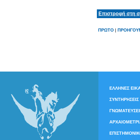
Επιστροφή στη σ
ΠΡΩΤΟ
|
ΠΡΟΗΓΟΥ
ΕΛΛΗΝΕΣ ΕΙΚΑ
ΣΥΝΤΗΡΗΣΕΙΣ
ΓΝΩΜΑΤΕΥΣΕΙ
ΑΡΧΑΙΟΜΕΤΡΙ
ΕΠΙΣΤΗΜΟΝΙΚ