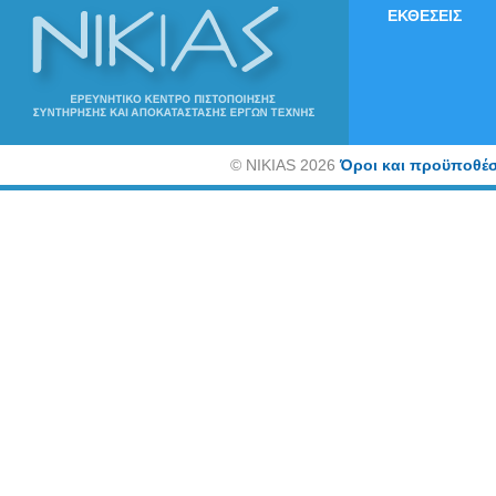
ΕΚΘΕΣΕΙΣ
©
NIKIAS 2026
Όροι και προϋποθέσ