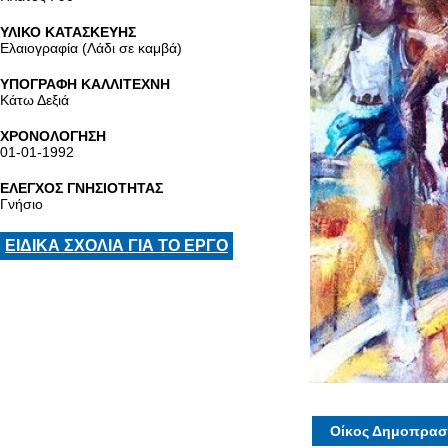
ΥΛΙΚΟ ΚΑΤΑΣΚΕΥΗΣ
Ελαιογραφία (Λάδι σε καμβά)
ΥΠΟΓΡΑΦΗ ΚΑΛΛΙΤΕΧΝΗ
Κάτω Δεξιά
ΧΡΟΝΟΛΟΓΗΣΗ
01-01-1992
ΕΛΕΓΧΟΣ ΓΝΗΣΙΟΤΗΤΑΣ
Γνήσιο
ΕΙΔΙΚΑ ΣΧΟΛΙΑ ΓΙΑ ΤΟ ΕΡΓΟ
Οίκος Δημοπρασ