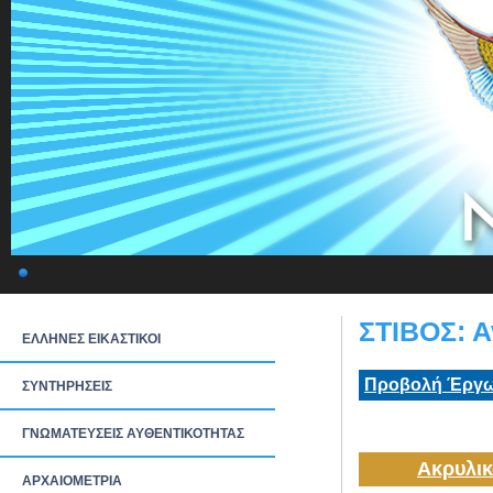
ΣΤΙΒΟΣ: Α
ΕΛΛΗΝΕΣ ΕΙΚΑΣΤΙΚΟΙ
Προβολή Έργω
ΣΥΝΤΗΡΗΣΕΙΣ
ΓΝΩΜΑΤΕΥΣΕΙΣ ΑΥΘΕΝΤΙΚΟΤΗΤΑΣ
Ακρυλικ
ΑΡΧΑΙΟΜΕΤΡΙΑ