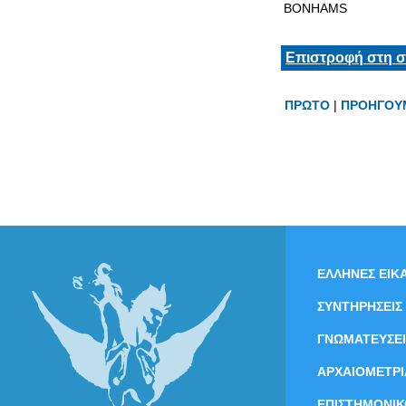
BONHAMS
Επιστροφή στη σ
ΠΡΩΤΟ
|
ΠΡΟΗΓΟΥ
ΕΛΛΗΝΕΣ ΕΙΚΑ
ΣΥΝΤΗΡΗΣΕΙΣ
ΓΝΩΜΑΤΕΥΣΕΙ
ΑΡΧΑΙΟΜΕΤΡΙ
ΕΠΙΣΤΗΜΟΝΙΚ