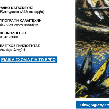
ΥΛΙΚΟ ΚΑΤΑΣΚΕΥΗΣ
Ελαιογραφία (Λάδι σε καμβά)
ΥΠΟΓΡΑΦΗ ΚΑΛΛΙΤΕΧΝΗ
Δεν είναι υπογεγραμμένο
ΧΡΟΝΟΛΟΓΗΣΗ
01-01-2000
ΕΛΕΓΧΟΣ ΓΝΗΣΙΟΤΗΤΑΣ
Δεν έχει ελεγχθεί
ΕΙΔΙΚΑ ΣΧΟΛΙΑ ΓΙΑ ΤΟ ΕΡΓΟ
Οίκος Δημοπρασ