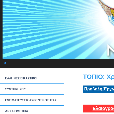
ΤΟΠΙΟ: Χρ
ΕΛΛΗΝΕΣ ΕΙΚΑΣΤΙΚΟΙ
Προβολή Έργω
ΣΥΝΤΗΡΗΣΕΙΣ
ΓΝΩΜΑΤΕΥΣΕΙΣ ΑΥΘΕΝΤΙΚΟΤΗΤΑΣ
Ελαιογρα
ΑΡΧΑΙΟΜΕΤΡΙΑ