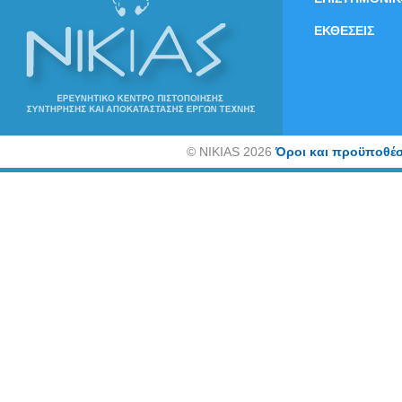
ΕΚΘΕΣΕΙΣ
©
NIKIAS 2026
Όροι και προϋποθέσ