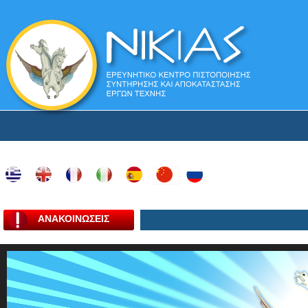
ΑΝΑΚΟΙΝΩΣΕΙΣ