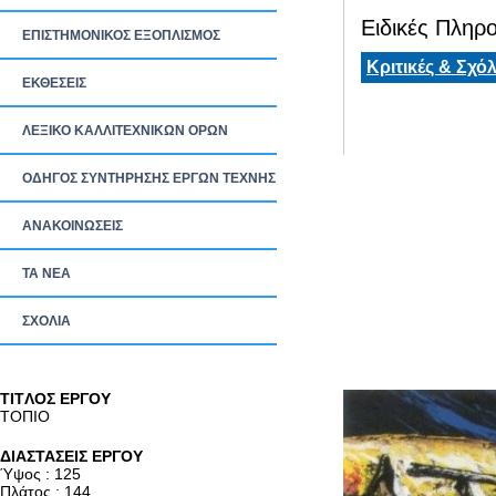
Ειδικές Πληρο
ΕΠΙΣΤΗΜΟΝΙΚΟΣ ΕΞΟΠΛΙΣΜΟΣ
Κριτικές & Σχόλ
ΕΚΘΕΣΕΙΣ
ΛΕΞΙΚΟ ΚΑΛΛΙΤΕΧΝΙΚΩΝ ΟΡΩΝ
ΟΔΗΓΟΣ ΣΥΝΤΗΡΗΣΗΣ ΕΡΓΩΝ ΤΕΧΝΗΣ
ΑΝΑΚΟΙΝΩΣΕΙΣ
ΤΑ ΝEΑ
ΣΧΟΛΙΑ
TITΛΟΣ ΕΡΓΟΥ
ΤΟΠΙΟ
ΔΙΑΣΤΑΣΕΙΣ ΕΡΓΟΥ
Ύψος : 125
Πλάτος : 144