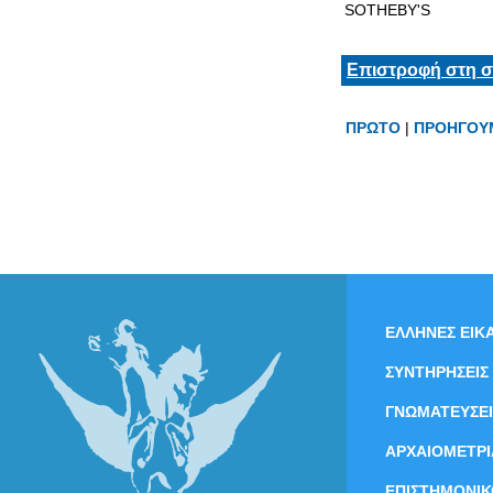
SOTHEBY'S
Επιστροφή στη σ
ΠΡΩΤΟ
|
ΠΡΟΗΓΟΥ
ΕΛΛΗΝΕΣ ΕΙΚΑ
ΣΥΝΤΗΡΗΣΕΙΣ
ΓΝΩΜΑΤΕΥΣΕΙ
ΑΡΧΑΙΟΜΕΤΡΙ
ΕΠΙΣΤΗΜΟΝΙΚ