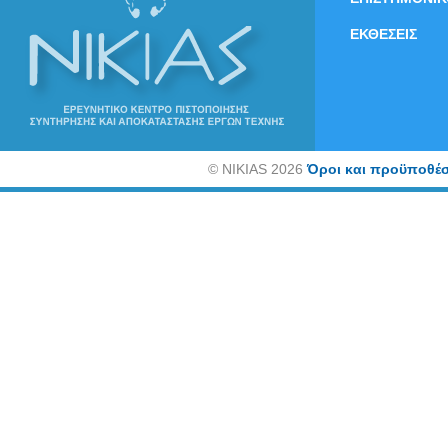
ΕΚΘΕΣΕΙΣ
©
NIKIAS 2026
Όροι και προϋποθέσ