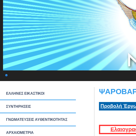
ΨΑΡΟΒΑΡΚ
ΕΛΛΗΝΕΣ ΕΙΚΑΣΤΙΚΟΙ
Προβολή Έργω
ΣΥΝΤΗΡΗΣΕΙΣ
ΓΝΩΜΑΤΕΥΣΕΙΣ ΑΥΘΕΝΤΙΚΟΤΗΤΑΣ
Ελαιογρα
ΑΡΧΑΙΟΜΕΤΡΙΑ