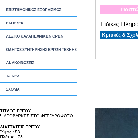
Παστέ
ΕΠΙΣΤΗΜΟΝΙΚΟΣ ΕΞΟΠΛΙΣΜΟΣ
Ειδικές Πληρο
ΕΚΘΕΣΕΙΣ
Κριτικές & Σχόλ
ΛΕΞΙΚΟ ΚΑΛΛΙΤΕΧΝΙΚΩΝ ΟΡΩΝ
ΟΔΗΓΟΣ ΣΥΝΤΗΡΗΣΗΣ ΕΡΓΩΝ ΤΕΧΝΗΣ
ΑΝΑΚΟΙΝΩΣΕΙΣ
ΤΑ ΝEΑ
ΣΧΟΛΙΑ
TITΛΟΣ ΕΡΓΟΥ
ΨΑΡΟΒΑΡΚΕΣ ΣΤΟ ΦΕΓΓΑΡΟΦΩΤΟ
ΔΙΑΣΤΑΣΕΙΣ ΕΡΓΟΥ
Ύψος : 53
Πλάτος : 73