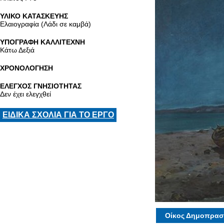
ΥΛΙΚΟ ΚΑΤΑΣΚΕΥΗΣ
Ελαιογραφία (Λάδι σε καμβά)
ΥΠΟΓΡΑΦΗ ΚΑΛΛΙΤΕΧΝΗ
Κάτω Δεξιά
ΧΡΟΝΟΛΟΓΗΣΗ
ΕΛΕΓΧΟΣ ΓΝΗΣΙΟΤΗΤΑΣ
Δεν έχει ελεγχθεί
ΕΙΔΙΚΑ ΣΧΟΛΙΑ ΓΙΑ ΤΟ ΕΡΓΟ
Οίκος Δημοπρασ