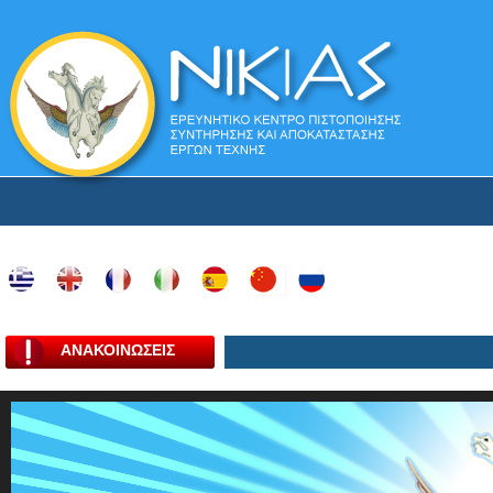
ΑΝΑΚΟΙΝΩΣΕΙΣ