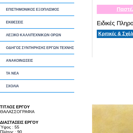
Παστέ
ΕΠΙΣΤΗΜΟΝΙΚΟΣ ΕΞΟΠΛΙΣΜΟΣ
Ειδικές Πληρο
ΕΚΘΕΣΕΙΣ
Κριτικές & Σχόλ
ΛΕΞΙΚΟ ΚΑΛΛΙΤΕΧΝΙΚΩΝ ΟΡΩΝ
ΟΔΗΓΟΣ ΣΥΝΤΗΡΗΣΗΣ ΕΡΓΩΝ ΤΕΧΝΗΣ
ΑΝΑΚΟΙΝΩΣΕΙΣ
ΤΑ ΝEΑ
ΣΧΟΛΙΑ
TITΛΟΣ ΕΡΓΟΥ
ΘΑΛΑΣΣΟΓΡΑΦΙΑ
ΔΙΑΣΤΑΣΕΙΣ ΕΡΓΟΥ
Ύψος : 55
Πλάτος : 90