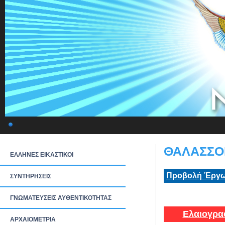
ΘΑΛΑΣΣΟΓ
ΕΛΛΗΝΕΣ ΕΙΚΑΣΤΙΚΟΙ
Προβολή Έργω
ΣΥΝΤΗΡΗΣΕΙΣ
ΓΝΩΜΑΤΕΥΣΕΙΣ ΑΥΘΕΝΤΙΚΟΤΗΤΑΣ
Ελαιογρα
ΑΡΧΑΙΟΜΕΤΡΙΑ