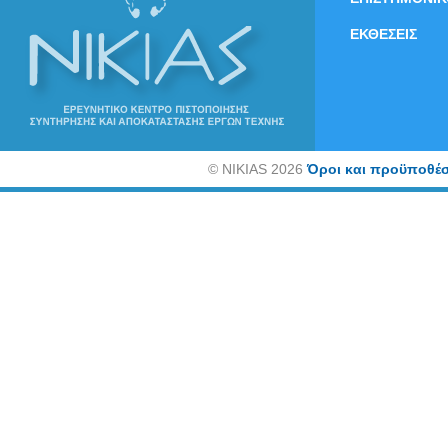
ΕΚΘΕΣΕΙΣ
©
NIKIAS 2026
Όροι και προϋποθέσ