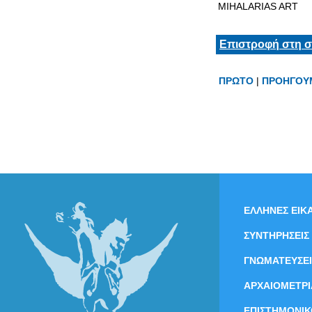
MIHALARIAS ART
Επιστροφή στη σ
ΠΡΩΤΟ
|
ΠΡΟΗΓΟΥ
ΕΛΛΗΝΕΣ ΕΙΚΑ
ΣΥΝΤΗΡΗΣΕΙΣ
ΓΝΩΜΑΤΕΥΣΕΙ
ΑΡΧΑΙΟΜΕΤΡΙ
ΕΠΙΣΤΗΜΟΝΙΚ