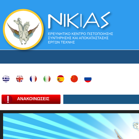
ΑΝΑΚΟΙΝΩΣΕΙΣ