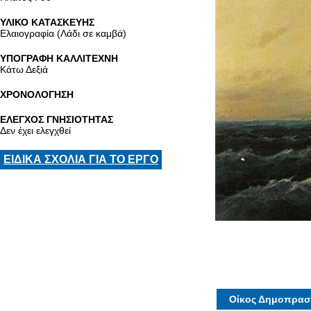
ΥΛΙΚΟ ΚΑΤΑΣΚΕΥΗΣ
Ελαιογραφία (Λάδι σε καμβά)
ΥΠΟΓΡΑΦΗ ΚΑΛΛΙΤΕΧΝΗ
Κάτω Δεξιά
ΧΡΟΝΟΛΟΓΗΣΗ
ΕΛΕΓΧΟΣ ΓΝΗΣΙΟΤΗΤΑΣ
Δεν έχει ελεγχθεί
ΕΙΔΙΚΑ ΣΧΟΛΙΑ ΓΙΑ ΤΟ ΕΡΓΟ
Οίκος Δημοπρασ