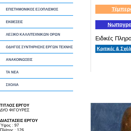
Τέμπερ
ΕΠΙΣΤΗΜΟΝΙΚΟΣ ΕΞΟΠΛΙΣΜΟΣ
ΕΚΘΕΣΕΙΣ
Νωπογρα
ΛΕΞΙΚΟ ΚΑΛΛΙΤΕΧΝΙΚΩΝ ΟΡΩΝ
Ειδικές Πληρο
ΟΔΗΓΟΣ ΣΥΝΤΗΡΗΣΗΣ ΕΡΓΩΝ ΤΕΧΝΗΣ
Κριτικές & Σχόλ
ΑΝΑΚΟΙΝΩΣΕΙΣ
ΤΑ ΝEΑ
ΣΧΟΛΙΑ
TITΛΟΣ ΕΡΓΟΥ
ΔΥΟ ΦΙΓΟΥΡΕΣ
ΔΙΑΣΤΑΣΕΙΣ ΕΡΓΟΥ
Ύψος : 97
Πλάτος : 126