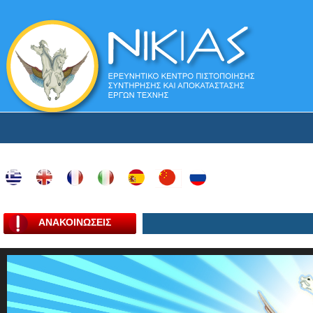
ΑΝΑΚΟΙΝΩΣΕΙΣ