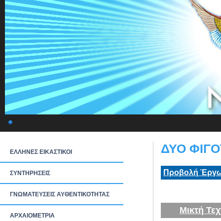
ΔΥΟ ΦΙΓΟ
ΕΛΛΗΝΕΣ ΕΙΚΑΣΤΙΚΟΙ
Προβολή Έργω
ΣΥΝΤΗΡΗΣΕΙΣ
ΓΝΩΜΑΤΕΥΣΕΙΣ ΑΥΘΕΝΤΙΚΟΤΗΤΑΣ
Μικτή Τεχ
ΑΡΧΑΙΟΜΕΤΡΙΑ