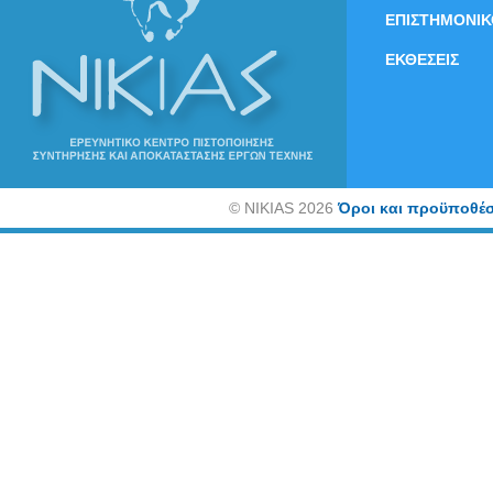
ΕΠΙΣΤΗΜΟΝΙΚ
ΕΚΘΕΣΕΙΣ
©
NIKIAS 2026
Όροι και προϋποθέσ