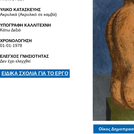
ΥΛΙΚΟ ΚΑΤΑΣΚΕΥΗΣ
Ακρυλικά (Ακρυλικό σε καμβά)
ΥΠΟΓΡΑΦΗ ΚΑΛΛΙΤΕΧΝΗ
Κάτω Δεξιά
ΧΡΟΝΟΛΟΓΗΣΗ
01-01-1978
ΕΛΕΓΧΟΣ ΓΝΗΣΙΟΤΗΤΑΣ
Δεν έχει ελεγχθεί
ΕΙΔΙΚΑ ΣΧΟΛΙΑ ΓΙΑ ΤΟ ΕΡΓΟ
Οίκος Δημοπρασ