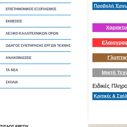
Προβολή Έργω
ΕΠΙΣΤΗΜΟΝΙΚΟΣ ΕΞΟΠΛΙΣΜΟΣ
ΕΚΘΕΣΕΙΣ
Χαρακτι
ΛΕΞΙΚΟ ΚΑΛΛΙΤΕΧΝΙΚΩΝ ΟΡΩΝ
Ελαιογραφ
ΟΔΗΓΟΣ ΣΥΝΤΗΡΗΣΗΣ ΕΡΓΩΝ ΤΕΧΝΗΣ
Γλυπτικ
ΑΝΑΚΟΙΝΩΣΕΙΣ
ΤΑ ΝEΑ
Μικτή Τεχ
ΣΧΟΛΙΑ
Ειδικές Πληρο
Κριτικές & Σχόλ
TITΛΟΣ ΕΡΓΟΥ