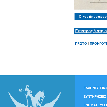
Οίκος Δημοπρασ
Επιστροφή στη σ
ΠΡΩΤΟ
|
ΠΡΟΗΓΟΥ
ΕΛΛΗΝΕΣ ΕΙΚΑ
ΣΥΝΤΗΡΗΣΕΙΣ
ΓΝΩΜΑΤΕΥΣΕΙ