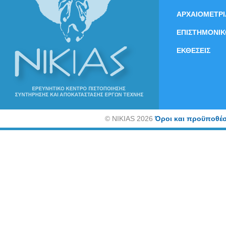
ΑΡΧΑΙΟΜΕΤΡΙ
ΕΠΙΣΤΗΜΟΝΙΚ
ΕΚΘΕΣΕΙΣ
©
NIKIAS 2026
Όροι και προϋποθέσ