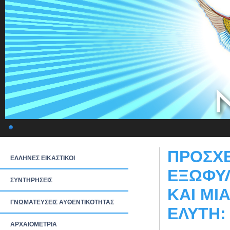
ΠΡΟΣΧΕ
ΕΛΛΗΝΕΣ ΕΙΚΑΣΤΙΚΟΙ
ΕΞΩΦΥΛ
ΣΥΝΤΗΡΗΣΕΙΣ
ΚΑΙ ΜΙ
ΓΝΩΜΑΤΕΥΣΕΙΣ ΑΥΘΕΝΤΙΚΟΤΗΤΑΣ
ΕΛΥΤΗ:
ΑΡΧΑΙΟΜΕΤΡΙΑ