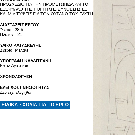
ΠΡΟΣΧΕΔΙΟ ΓΙΑ ΤΗΝ ΠΡΟΜΕΤΩΠΙΔΑ ΚΑΙ ΤΟ
ΕΞΩΦΥΛΛΟ ΤΗΣ ΠΟΙΗΤΙΚΗΣ ΣΥΝΘΕΣΗΣ ΕΞΙ
ΚΑΙ ΜΙΑ ΤΥΨΕΙΣ ΓΙΑ ΤΟΝ ΟΥΡΑΝΟ ΤΟΥ ΕΛΥΤΗ
ΔΙΑΣΤΑΣΕΙΣ ΕΡΓΟΥ
Ύψος : 28.5
Πλάτος : 21
ΥΛΙΚΟ ΚΑΤΑΣΚΕΥΗΣ
Σχέδιο (Μελάνι)
ΥΠΟΓΡΑΦΗ ΚΑΛΛΙΤΕΧΝΗ
Κάτω Αριστερά
ΧΡΟΝΟΛΟΓΗΣΗ
ΕΛΕΓΧΟΣ ΓΝΗΣΙΟΤΗΤΑΣ
Δεν έχει ελεγχθεί
ΕΙΔΙΚΑ ΣΧΟΛΙΑ ΓΙΑ ΤΟ ΕΡΓΟ