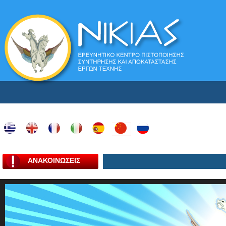
ΑΝΑΚΟΙΝΩΣΕΙΣ