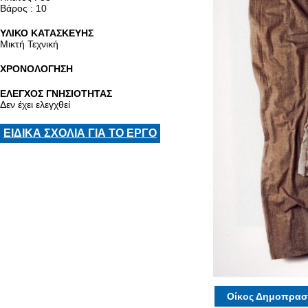
Βάρος : 10
ΥΛΙΚΟ ΚΑΤΑΣΚΕΥΗΣ
Μικτή Τεχνική
ΧΡΟΝΟΛΟΓΗΣΗ
ΕΛΕΓΧΟΣ ΓΝΗΣΙΟΤΗΤΑΣ
Δεν έχει ελεγχθεί
ΕΙΔΙΚΑ ΣΧΟΛΙΑ ΓΙΑ ΤΟ ΕΡΓΟ
Οίκος Δημοπρασ