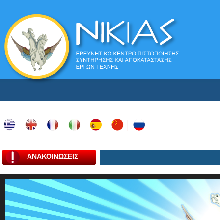
ΑΝΑΚΟΙΝΩΣΕΙΣ