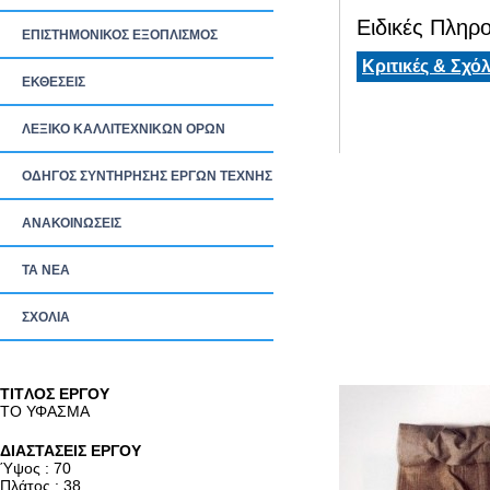
Ειδικές Πληρο
ΕΠΙΣΤΗΜΟΝΙΚΟΣ ΕΞΟΠΛΙΣΜΟΣ
Κριτικές & Σχόλ
ΕΚΘΕΣΕΙΣ
ΛΕΞΙΚΟ ΚΑΛΛΙΤΕΧΝΙΚΩΝ ΟΡΩΝ
ΟΔΗΓΟΣ ΣΥΝΤΗΡΗΣΗΣ ΕΡΓΩΝ ΤΕΧΝΗΣ
ΑΝΑΚΟΙΝΩΣΕΙΣ
ΤΑ ΝEΑ
ΣΧΟΛΙΑ
TITΛΟΣ ΕΡΓΟΥ
ΤΟ ΥΦΑΣΜΑ
ΔΙΑΣΤΑΣΕΙΣ ΕΡΓΟΥ
Ύψος : 70
Πλάτος : 38