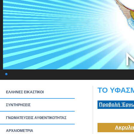
ΤΟ ΥΦΑΣΜ
ΕΛΛΗΝΕΣ ΕΙΚΑΣΤΙΚΟΙ
Προβολή Έργω
ΣΥΝΤΗΡΗΣΕΙΣ
ΓΝΩΜΑΤΕΥΣΕΙΣ ΑΥΘΕΝΤΙΚΟΤΗΤΑΣ
Ακρυλι
ΑΡΧΑΙΟΜΕΤΡΙΑ