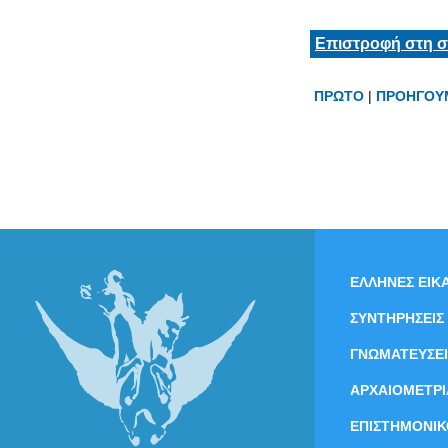
Επιστροφή στη σ
ΠΡΩΤΟ
|
ΠΡΟΗΓΟΥ
ΕΛΛΗΝΕΣ ΕΙΚΑ
ΣΥΝΤΗΡΗΣΕΙΣ
ΓΝΩΜΑΤΕΥΣΕΙ
ΑΡΧΑΙΟΜΕΤΡΙ
ΕΠΙΣΤΗΜΟΝΙΚ