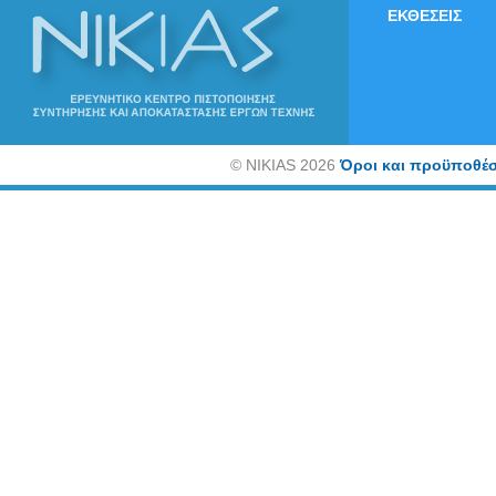
ΕΚΘΕΣΕΙΣ
©
NIKIAS 2026
Όροι και προϋποθέσ