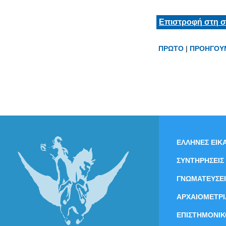
Επιστροφή στη σ
ΠΡΩΤΟ
|
ΠΡΟΗΓΟΥ
ΕΛΛΗΝΕΣ ΕΙΚΑ
ΣΥΝΤΗΡΗΣΕΙΣ
ΓΝΩΜΑΤΕΥΣΕΙ
ΑΡΧΑΙΟΜΕΤΡΙ
ΕΠΙΣΤΗΜΟΝΙΚ