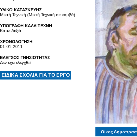
ΥΛΙΚΟ ΚΑΤΑΣΚΕΥΗΣ
Μικτή Τεχνική (Μικτή Τεχνική σε καμβά)
ΥΠΟΓΡΑΦΗ ΚΑΛΛΙΤΕΧΝΗ
Κάτω Δεξιά
ΧΡΟΝΟΛΟΓΗΣΗ
01-01-2011
ΕΛΕΓΧΟΣ ΓΝΗΣΙΟΤΗΤΑΣ
Δεν έχει ελεγχθεί
ΕΙΔΙΚΑ ΣΧΟΛΙΑ ΓΙΑ ΤΟ ΕΡΓΟ
Οίκος Δημοπρασ