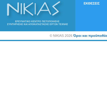
ΕΚΘΕΣΕΙΣ
©
NIKIAS 2026
Όροι και προϋποθέσ