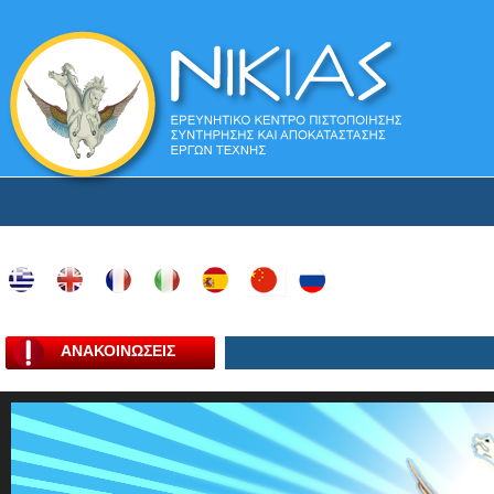
ΑΝΑΚΟΙΝΩΣΕΙΣ