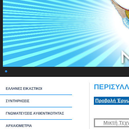
ΠΕΡΙΣΥΛΛ
ΕΛΛΗΝΕΣ ΕΙΚΑΣΤΙΚΟΙ
Προβολή Έργω
ΣΥΝΤΗΡΗΣΕΙΣ
ΓΝΩΜΑΤΕΥΣΕΙΣ ΑΥΘΕΝΤΙΚΟΤΗΤΑΣ
Μικτή Τεχ
ΑΡΧΑΙΟΜΕΤΡΙΑ