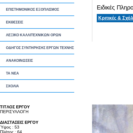
Ειδικές Πληρο
ΕΠΙΣΤΗΜΟΝΙΚΟΣ ΕΞΟΠΛΙΣΜΟΣ
Κριτικές & Σχόλ
ΕΚΘΕΣΕΙΣ
ΛΕΞΙΚΟ ΚΑΛΛΙΤΕΧΝΙΚΩΝ ΟΡΩΝ
ΟΔΗΓΟΣ ΣΥΝΤΗΡΗΣΗΣ ΕΡΓΩΝ ΤΕΧΝΗΣ
ΑΝΑΚΟΙΝΩΣΕΙΣ
ΤΑ ΝEΑ
ΣΧΟΛΙΑ
TITΛΟΣ ΕΡΓΟΥ
ΠΕΡΙΣΥΛΛΟΓΗ
ΔΙΑΣΤΑΣΕΙΣ ΕΡΓΟΥ
Ύψος : 53
Πλάτος : 64