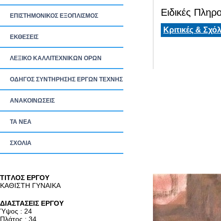
Ειδικές Πληρο
ΕΠΙΣΤΗΜΟΝΙΚΟΣ ΕΞΟΠΛΙΣΜΟΣ
Κριτικές & Σχόλ
ΕΚΘΕΣΕΙΣ
ΛΕΞΙΚΟ ΚΑΛΛΙΤΕΧΝΙΚΩΝ ΟΡΩΝ
ΟΔΗΓΟΣ ΣΥΝΤΗΡΗΣΗΣ ΕΡΓΩΝ ΤΕΧΝΗΣ
ΑΝΑΚΟΙΝΩΣΕΙΣ
ΤΑ ΝEΑ
ΣΧΟΛΙΑ
TITΛΟΣ ΕΡΓΟΥ
ΚΑΘΙΣΤΗ ΓΥΝΑΙΚΑ
ΔΙΑΣΤΑΣΕΙΣ ΕΡΓΟΥ
Ύψος : 24
Πλάτος : 34