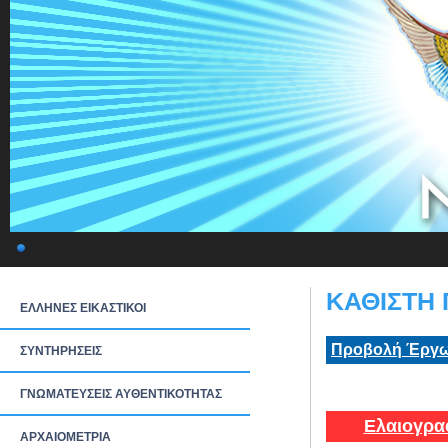
ΚΑΘΙΣΤΗ 
ΕΛΛΗΝΕΣ ΕΙΚΑΣΤΙΚΟΙ
Προβολή Έργω
ΣΥΝΤΗΡΗΣΕΙΣ
ΓΝΩΜΑΤΕΥΣΕΙΣ ΑΥΘΕΝΤΙΚΟΤΗΤΑΣ
Ελαιογρα
ΑΡΧΑΙΟΜΕΤΡΙΑ