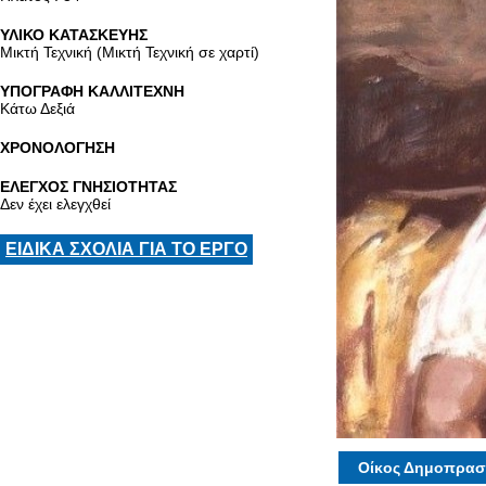
ΥΛΙΚΟ ΚΑΤΑΣΚΕΥΗΣ
Μικτή Τεχνική (Μικτή Τεχνική σε χαρτί)
ΥΠΟΓΡΑΦΗ ΚΑΛΛΙΤΕΧΝΗ
Κάτω Δεξιά
ΧΡΟΝΟΛΟΓΗΣΗ
ΕΛΕΓΧΟΣ ΓΝΗΣΙΟΤΗΤΑΣ
Δεν έχει ελεγχθεί
ΕΙΔΙΚΑ ΣΧΟΛΙΑ ΓΙΑ ΤΟ ΕΡΓΟ
Οίκος Δημοπρασ