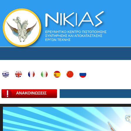
ΑΝΑΚΟΙΝΩΣΕΙΣ