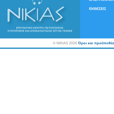
ΕΚΘΕΣΕΙΣ
©
NIKIAS 2026
Όροι και προϋποθέσ