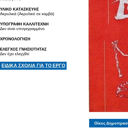
ΥΛΙΚΟ ΚΑΤΑΣΚΕΥΗΣ
Ακρυλικά (Ακρυλικό σε καμβά)
ΥΠΟΓΡΑΦΗ ΚΑΛΛΙΤΕΧΝΗ
Δεν είναι υπογεγραμμένο
ΧΡΟΝΟΛΟΓΗΣΗ
ΕΛΕΓΧΟΣ ΓΝΗΣΙΟΤΗΤΑΣ
Δεν έχει ελεγχθεί
ΕΙΔΙΚΑ ΣΧΟΛΙΑ ΓΙΑ ΤΟ ΕΡΓΟ
Οίκος Δημοπρασ