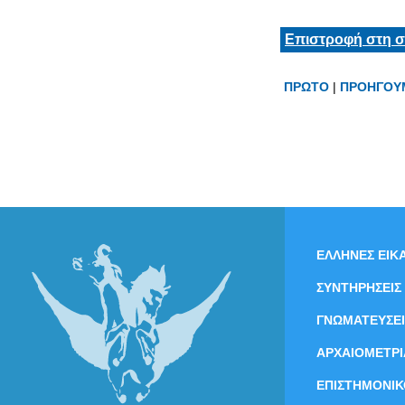
Επιστροφή στη σ
ΠΡΩΤΟ
|
ΠΡΟΗΓΟΥ
ΕΛΛΗΝΕΣ ΕΙΚΑ
ΣΥΝΤΗΡΗΣΕΙΣ
ΓΝΩΜΑΤΕΥΣΕΙ
ΑΡΧΑΙΟΜΕΤΡΙ
ΕΠΙΣΤΗΜΟΝΙΚ