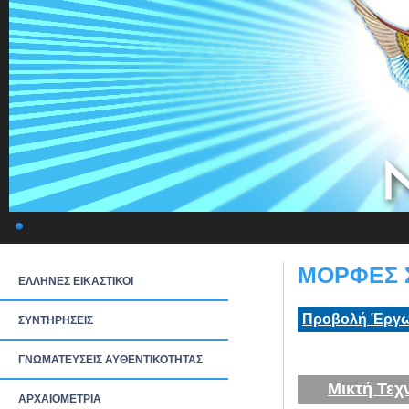
ΜΟΡΦΕΣ Σ
ΕΛΛΗΝΕΣ ΕΙΚΑΣΤΙΚΟΙ
Προβολή Έργω
ΣΥΝΤΗΡΗΣΕΙΣ
ΓΝΩΜΑΤΕΥΣΕΙΣ ΑΥΘΕΝΤΙΚΟΤΗΤΑΣ
Μικτή Τεχ
ΑΡΧΑΙΟΜΕΤΡΙΑ