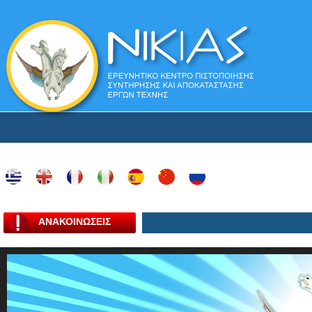
ΑΝΑΚΟΙΝΩΣΕΙΣ