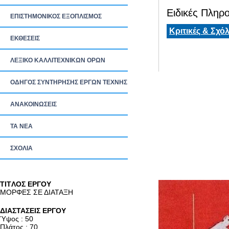
Ειδικές Πληρο
ΕΠΙΣΤΗΜΟΝΙΚΟΣ ΕΞΟΠΛΙΣΜΟΣ
Κριτικές & Σχόλ
ΕΚΘΕΣΕΙΣ
ΛΕΞΙΚΟ ΚΑΛΛΙΤΕΧΝΙΚΩΝ ΟΡΩΝ
ΟΔΗΓΟΣ ΣΥΝΤΗΡΗΣΗΣ ΕΡΓΩΝ ΤΕΧΝΗΣ
ΑΝΑΚΟΙΝΩΣΕΙΣ
ΤΑ ΝEΑ
ΣΧΟΛΙΑ
TITΛΟΣ ΕΡΓΟΥ
ΜΟΡΦΕΣ ΣΕ ΔΙΑΤΑΞΗ
ΔΙΑΣΤΑΣΕΙΣ ΕΡΓΟΥ
Ύψος : 50
Πλάτος : 70