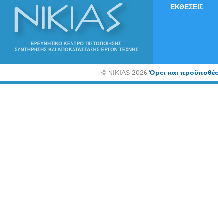
ΕΚΘΕΣΕΙΣ
©
NIKIAS 2026
Όροι και προϋποθέσ