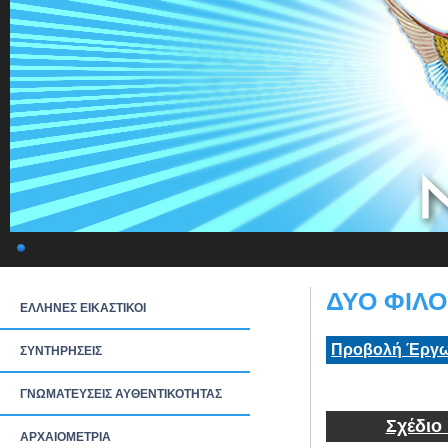
ΔΥΟ ΦΙΛΟΙ
ΕΛΛΗΝΕΣ ΕΙΚΑΣΤΙΚΟΙ
Προβολή Έργω
ΣΥΝΤΗΡΗΣΕΙΣ
ΓΝΩΜΑΤΕΥΣΕΙΣ ΑΥΘΕΝΤΙΚΟΤΗΤΑΣ
Σχέδιο
ΑΡΧΑΙΟΜΕΤΡΙΑ