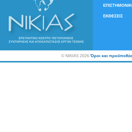
ΕΠΙΣΤΗΜΟΝΙΚ
ΕΚΘΕΣΕΙΣ
©
NIKIAS 2026
Όροι και προϋποθέσ