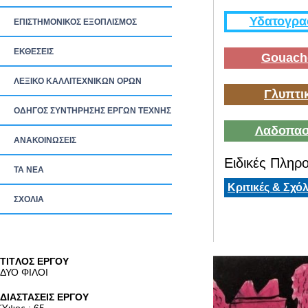
Υδατογρα
ΕΠΙΣΤΗΜΟΝΙΚΟΣ ΕΞΟΠΛΙΣΜΟΣ
ΕΚΘΕΣΕΙΣ
Gouach
ΛΕΞΙΚΟ ΚΑΛΛΙΤΕΧΝΙΚΩΝ ΟΡΩΝ
Γλυπτι
ΟΔΗΓΟΣ ΣΥΝΤΗΡΗΣΗΣ ΕΡΓΩΝ ΤΕΧΝΗΣ
Λαδοπασ
ΑΝΑΚΟΙΝΩΣΕΙΣ
Ειδικές Πληρο
ΤΑ ΝEΑ
Κριτικές & Σχόλ
ΣΧΟΛΙΑ
TITΛΟΣ ΕΡΓΟΥ
ΔΥΟ ΦΙΛΟΙ
ΔΙΑΣΤΑΣΕΙΣ ΕΡΓΟΥ