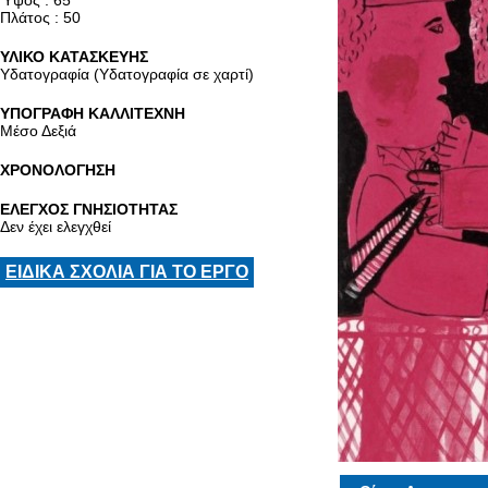
Ύψος : 65
Πλάτος : 50
ΥΛΙΚΟ ΚΑΤΑΣΚΕΥΗΣ
Υδατογραφία (Υδατογραφία σε χαρτί)
ΥΠΟΓΡΑΦΗ ΚΑΛΛΙΤΕΧΝΗ
Μέσο Δεξιά
ΧΡΟΝΟΛΟΓΗΣΗ
ΕΛΕΓΧΟΣ ΓΝΗΣΙΟΤΗΤΑΣ
Δεν έχει ελεγχθεί
ΕΙΔΙΚΑ ΣΧΟΛΙΑ ΓΙΑ ΤΟ ΕΡΓΟ