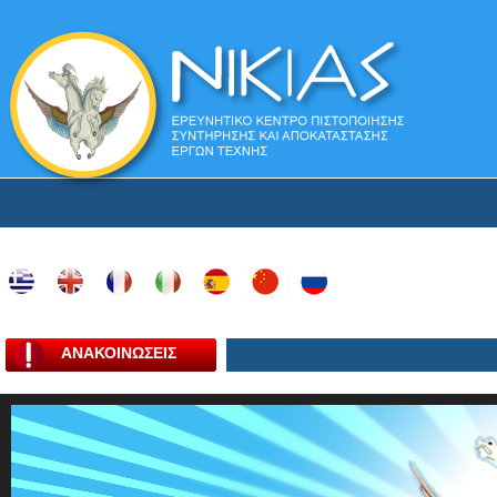
ΑΝΑΚΟΙΝΩΣΕΙΣ