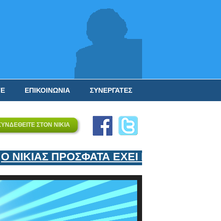
ΤΕ
ΕΠΙΚΟΙΝΩΝΙΑ
ΣΥΝΕΡΓΑΤΕΣ
ΣΥΝΔΕΘΕΙΤΕ ΣΤΟΝ ΝΙΚΙΑ
ΙΚΙΑΣ ΠΡΟΣΦΑΤΑ ΕΧΕΙ ΕΝΤΑΞΕΙ ΣΤΟΝ Ε