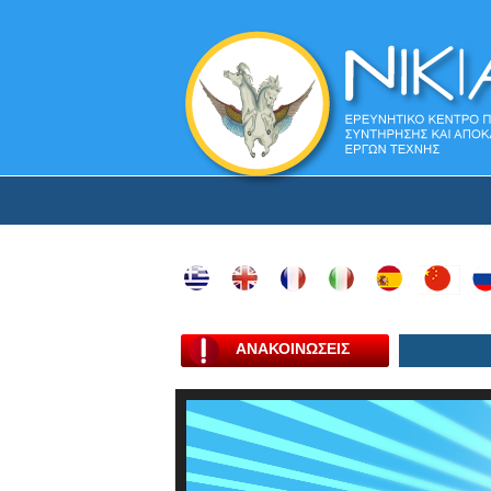
ΑΝΑΚΟΙΝΩΣΕΙΣ