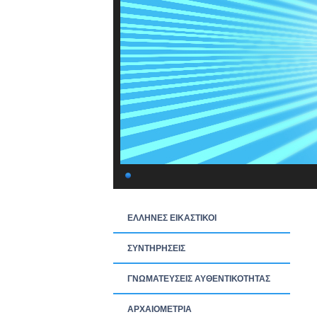
ΕΛΛΗΝΕΣ ΕΙΚΑΣΤΙΚΟΙ
ΣΥΝΤΗΡΗΣΕΙΣ
ΓΝΩΜΑΤΕΥΣΕΙΣ ΑΥΘΕΝΤΙΚΟΤΗΤΑΣ
ΑΡΧΑΙΟΜΕΤΡΙΑ