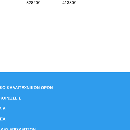
52820€
41380€
ΙΚΟ ΚΑΛΛΙΤΕΧΝΙΚΩΝ ΟΡΩΝ
ΚΟΙΝΩΣΕΙΣ
ΛΙΑ
ΝEΑ
ΑΚΕΣ ΕΠΙΣΚΕΠΤΩΝ