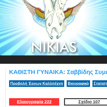
ΚΑΘΙΣΤΗ ΓΥΝΑΙΚΑ: Σαββίδης Συμ
Προβολή Έργων Καλλιτέχνη
Βιογραφικό
Στατισ
Ελαιογραφία 222
Σχέδιο 107