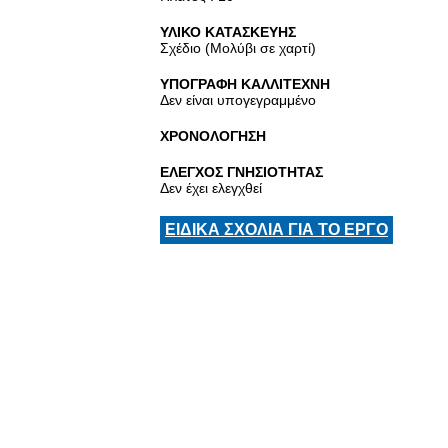
ΥΛΙΚΟ ΚΑΤΑΣΚΕΥΗΣ
Σχέδιο (Μολύβι σε χαρτί)
ΥΠΟΓΡΑΦΗ ΚΑΛΛΙΤΕΧΝΗ
Δεν είναι υπογεγραμμένο
ΧΡΟΝΟΛΟΓΗΣΗ
ΕΛΕΓΧΟΣ ΓΝΗΣΙΟΤΗΤΑΣ
Δεν έχει ελεγχθεί
ΕΙΔΙΚΑ ΣΧΟΛΙΑ ΓΙΑ ΤΟ ΕΡΓΟ