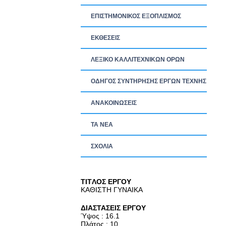
ΕΠΙΣΤΗΜΟΝΙΚΟΣ ΕΞΟΠΛΙΣΜΟΣ
ΕΚΘΕΣΕΙΣ
ΛΕΞΙΚΟ ΚΑΛΛΙΤΕΧΝΙΚΩΝ ΟΡΩΝ
ΟΔΗΓΟΣ ΣΥΝΤΗΡΗΣΗΣ ΕΡΓΩΝ ΤΕΧΝΗΣ
ΑΝΑΚΟΙΝΩΣΕΙΣ
ΤΑ ΝEΑ
ΣΧΟΛΙΑ
TITΛΟΣ ΕΡΓΟΥ
ΚΑΘΙΣΤΗ ΓΥΝΑΙΚΑ
ΔΙΑΣΤΑΣΕΙΣ ΕΡΓΟΥ
Ύψος : 16.1
Πλάτος : 10