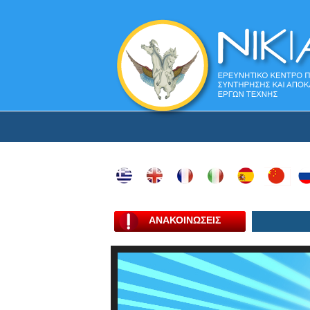
ΑΝΑΚΟΙΝΩΣΕΙΣ