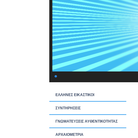
ΕΛΛΗΝΕΣ ΕΙΚΑΣΤΙΚΟΙ
ΣΥΝΤΗΡΗΣΕΙΣ
ΓΝΩΜΑΤΕΥΣΕΙΣ ΑΥΘΕΝΤΙΚΟΤΗΤΑΣ
ΑΡΧΑΙΟΜΕΤΡΙΑ