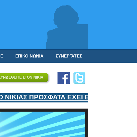
ΤΕ
ΕΠΙΚΟΙΝΩΝΙΑ
ΣΥΝΕΡΓΑΤΕΣ
ΣΥΝΔΕΘΕΙΤΕ ΣΤΟΝ ΝΙΚΙΑ
ΙΚΙΑΣ ΠΡΟΣΦΑΤΑ ΕΧΕΙ ΕΝΤΑΞΕΙ ΣΤΟΝ ΕΠ