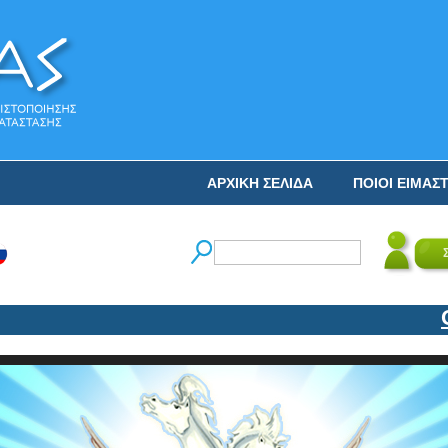
ΑΡΧΙΚΗ ΣΕΛΙΔΑ
ΠΟΙΟΙ ΕΙΜΑΣ
Ο Ν