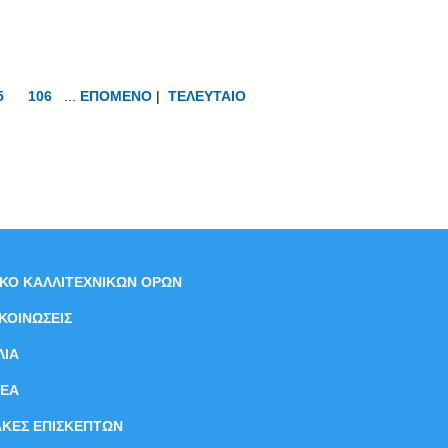
5
106
...
ΕΠΟΜΕΝΟ
|
ΤΕΛΕΥΤΑΙΟ
ΙΚΟ ΚΑΛΛΙΤΕΧΝΙΚΩΝ ΟΡΩΝ
ΚΟΙΝΩΣΕΙΣ
ΛΙΑ
ΝEΑ
ΑΚΕΣ ΕΠΙΣΚΕΠΤΩΝ