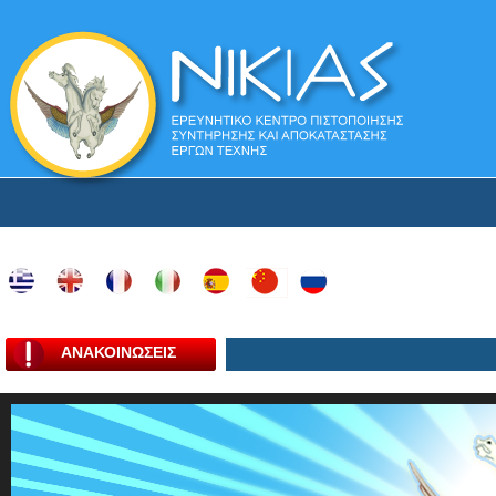
ΑΝΑΚΟΙΝΩΣΕΙΣ