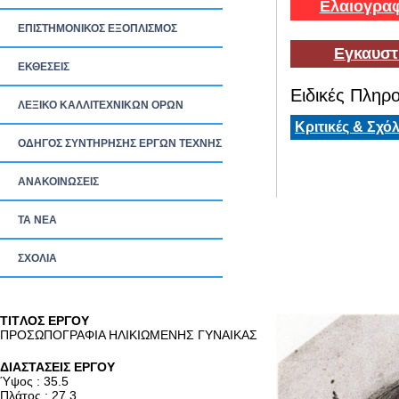
Ελαιογραφ
ΕΠΙΣΤΗΜΟΝΙΚΟΣ ΕΞΟΠΛΙΣΜΟΣ
Εγκαυστ
ΕΚΘΕΣΕΙΣ
Ειδικές Πληρο
ΛΕΞΙΚΟ ΚΑΛΛΙΤΕΧΝΙΚΩΝ ΟΡΩΝ
Κριτικές & Σχόλ
ΟΔΗΓΟΣ ΣΥΝΤΗΡΗΣΗΣ ΕΡΓΩΝ ΤΕΧΝΗΣ
ΑΝΑΚΟΙΝΩΣΕΙΣ
ΤΑ ΝEΑ
ΣΧΟΛΙΑ
TITΛΟΣ ΕΡΓΟΥ
ΠΡΟΣΩΠΟΓΡΑΦΙΑ ΗΛΙΚΙΩΜΕΝΗΣ ΓΥΝΑΙΚΑΣ
ΔΙΑΣΤΑΣΕΙΣ ΕΡΓΟΥ
Ύψος : 35.5
Πλάτος : 27.3