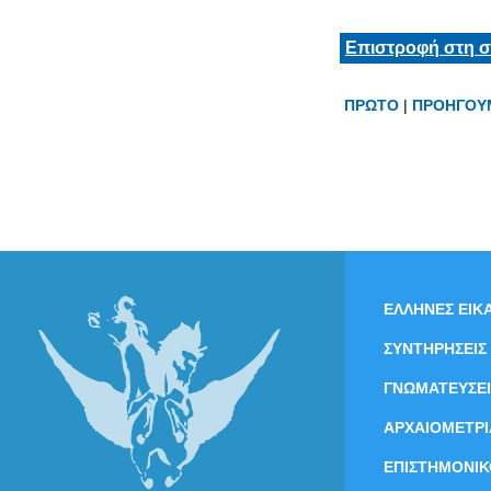
Επιστροφή στη σ
ΠΡΩΤΟ
|
ΠΡΟΗΓΟΥ
ΕΛΛΗΝΕΣ ΕΙΚΑ
ΣΥΝΤΗΡΗΣΕΙΣ
ΓΝΩΜΑΤΕΥΣΕΙ
ΑΡΧΑΙΟΜΕΤΡΙ
ΕΠΙΣΤΗΜΟΝΙΚ