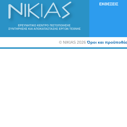
ΕΚΘΕΣΕΙΣ
©
NIKIAS 2026
Όροι και προϋποθέσ