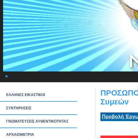
ΠΡΟΣΩΠΟΓ
ΕΛΛΗΝΕΣ ΕΙΚΑΣΤΙΚΟΙ
Συμεών
ΣΥΝΤΗΡΗΣΕΙΣ
Προβολή Έργω
ΓΝΩΜΑΤΕΥΣΕΙΣ ΑΥΘΕΝΤΙΚΟΤΗΤΑΣ
ΑΡΧΑΙΟΜΕΤΡΙΑ