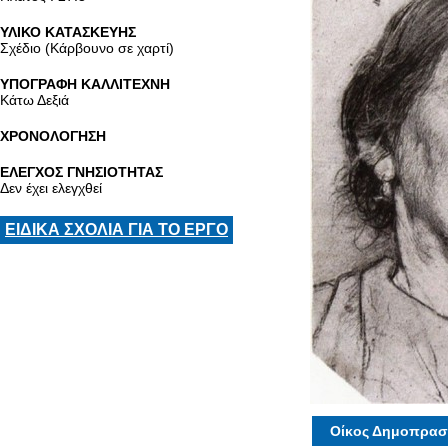
ΥΛΙΚΟ ΚΑΤΑΣΚΕΥΗΣ
Σχέδιο (Κάρβουνο σε χαρτί)
ΥΠΟΓΡΑΦΗ ΚΑΛΛΙΤΕΧΝΗ
Κάτω Δεξιά
ΧΡΟΝΟΛΟΓΗΣΗ
ΕΛΕΓΧΟΣ ΓΝΗΣΙΟΤΗΤΑΣ
Δεν έχει ελεγχθεί
ΕΙΔΙΚΑ ΣΧΟΛΙΑ ΓΙΑ ΤΟ ΕΡΓΟ
Οίκος Δημοπρασ