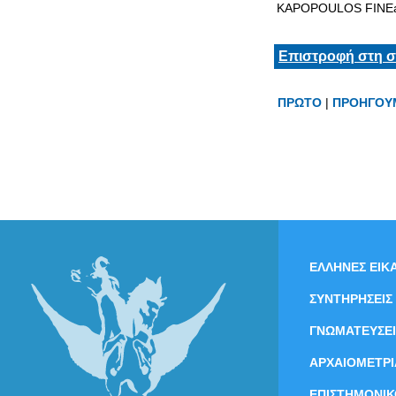
KAPOPOULOS FINEa
Επιστροφή στη σ
ΠΡΩΤΟ
|
ΠΡΟΗΓΟΥ
ΕΛΛΗΝΕΣ ΕΙΚΑ
ΣΥΝΤΗΡΗΣΕΙΣ
ΓΝΩΜΑΤΕΥΣΕΙ
ΑΡΧΑΙΟΜΕΤΡΙ
ΕΠΙΣΤΗΜΟΝΙΚ