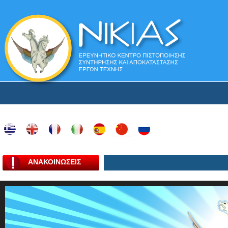
ΑΝΑΚΟΙΝΩΣΕΙΣ