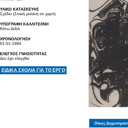
ΥΛΙΚΟ ΚΑΤΑΣΚΕΥΗΣ
Σχέδιο (Σινική μελάνη σε χαρτί)
ΥΠΟΓΡΑΦΗ ΚΑΛΛΙΤΕΧΝΗ
Κάτω Δεξιά
ΧΡΟΝΟΛΟΓΗΣΗ
01-01-1984
ΕΛΕΓΧΟΣ ΓΝΗΣΙΟΤΗΤΑΣ
Δεν έχει ελεγχθεί
ΕΙΔΙΚΑ ΣΧΟΛΙΑ ΓΙΑ ΤΟ ΕΡΓΟ
Οίκος Δημοπρασ