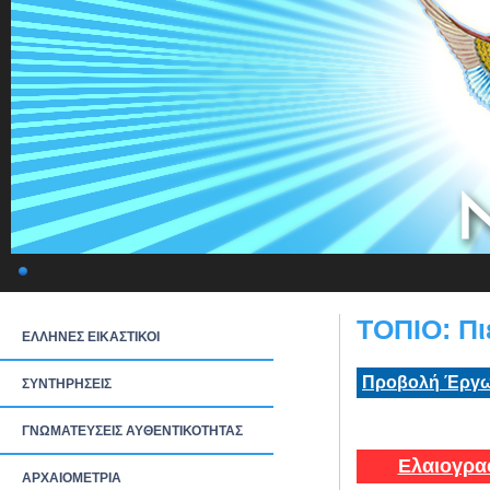
ΤΟΠΙΟ: Πι
ΕΛΛΗΝΕΣ ΕΙΚΑΣΤΙΚΟΙ
Προβολή Έργω
ΣΥΝΤΗΡΗΣΕΙΣ
ΓΝΩΜΑΤΕΥΣΕΙΣ ΑΥΘΕΝΤΙΚΟΤΗΤΑΣ
Ελαιογρα
ΑΡΧΑΙΟΜΕΤΡΙΑ