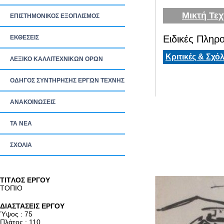
Μικτή Τεχ
ΕΠΙΣΤΗΜΟΝΙΚΟΣ ΕΞΟΠΛΙΣΜΟΣ
Ειδικές Πληρο
ΕΚΘΕΣΕΙΣ
Κριτικές & Σχόλ
ΛΕΞΙΚΟ ΚΑΛΛΙΤΕΧΝΙΚΩΝ ΟΡΩΝ
ΟΔΗΓΟΣ ΣΥΝΤΗΡΗΣΗΣ ΕΡΓΩΝ ΤΕΧΝΗΣ
ΑΝΑΚΟΙΝΩΣΕΙΣ
ΤΑ ΝEΑ
ΣΧΟΛΙΑ
TITΛΟΣ ΕΡΓΟΥ
ΤΟΠΙΟ
ΔΙΑΣΤΑΣΕΙΣ ΕΡΓΟΥ
Ύψος : 75
Πλάτος : 110