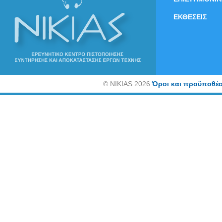
ΕΚΘΕΣΕΙΣ
©
NIKIAS 2026
Όροι και προϋποθέσ