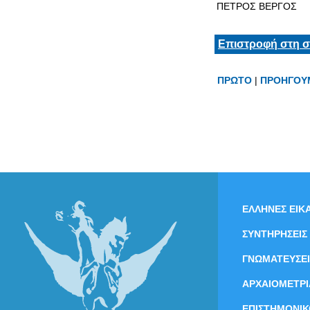
ΠΕΤΡΟΣ ΒΕΡΓΟΣ
Επιστροφή στη σ
ΠΡΩΤΟ
|
ΠΡΟΗΓΟΥ
ΕΛΛΗΝΕΣ ΕΙΚΑ
ΣΥΝΤΗΡΗΣΕΙΣ
ΓΝΩΜΑΤΕΥΣΕΙ
ΑΡΧΑΙΟΜΕΤΡΙ
ΕΠΙΣΤΗΜΟΝΙΚ