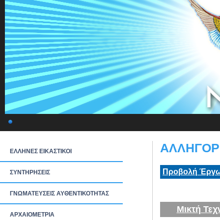
ΑΛΛΗΓΟΡΙ
ΕΛΛΗΝΕΣ ΕΙΚΑΣΤΙΚΟΙ
Προβολή Έργω
ΣΥΝΤΗΡΗΣΕΙΣ
ΓΝΩΜΑΤΕΥΣΕΙΣ ΑΥΘΕΝΤΙΚΟΤΗΤΑΣ
Μικτή Τεχ
ΑΡΧΑΙΟΜΕΤΡΙΑ