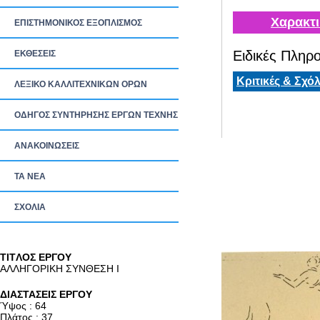
Χαρακτι
ΕΠΙΣΤΗΜΟΝΙΚΟΣ ΕΞΟΠΛΙΣΜΟΣ
Ειδικές Πληρο
ΕΚΘΕΣΕΙΣ
Κριτικές & Σχόλ
ΛΕΞΙΚΟ ΚΑΛΛΙΤΕΧΝΙΚΩΝ ΟΡΩΝ
ΟΔΗΓΟΣ ΣΥΝΤΗΡΗΣΗΣ ΕΡΓΩΝ ΤΕΧΝΗΣ
ΑΝΑΚΟΙΝΩΣΕΙΣ
ΤΑ ΝEΑ
ΣΧΟΛΙΑ
TITΛΟΣ ΕΡΓΟΥ
ΑΛΛΗΓΟΡΙΚΗ ΣΥΝΘΕΣΗ Ι
ΔΙΑΣΤΑΣΕΙΣ ΕΡΓΟΥ
Ύψος : 64
Πλάτος : 37