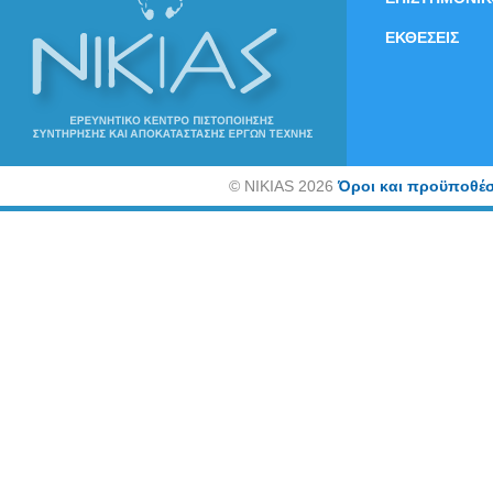
ΕΚΘΕΣΕΙΣ
©
NIKIAS 2026
Όροι και προϋποθέσ