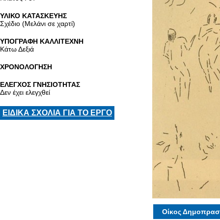
ΥΛΙΚΟ ΚΑΤΑΣΚΕΥΗΣ
Σχέδιο (Μελάνι σε χαρτί)
ΥΠΟΓΡΑΦΗ ΚΑΛΛΙΤΕΧΝΗ
Κάτω Δεξιά
ΧΡΟΝΟΛΟΓΗΣΗ
ΕΛΕΓΧΟΣ ΓΝΗΣΙΟΤΗΤΑΣ
Δεν έχει ελεγχθεί
ΕΙΔΙΚΑ ΣΧΟΛΙΑ ΓΙΑ ΤΟ ΕΡΓΟ
Οίκος Δημοπρασ