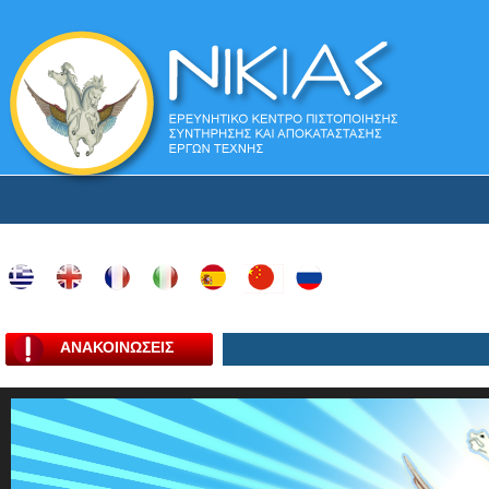
ΑΝΑΚΟΙΝΩΣΕΙΣ