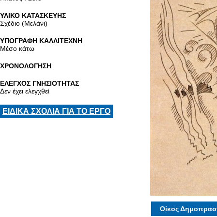
ΥΛΙΚΟ ΚΑΤΑΣΚΕΥΗΣ
Σχέδιο (Μελάνι)
ΥΠΟΓΡΑΦΗ ΚΑΛΛΙΤΕΧΝΗ
Μέσο κάτω
ΧΡΟΝΟΛΟΓΗΣΗ
ΕΛΕΓΧΟΣ ΓΝΗΣΙΟΤΗΤΑΣ
Δεν έχει ελεγχθεί
ΕΙΔΙΚΑ ΣΧΟΛΙΑ ΓΙΑ ΤΟ ΕΡΓΟ
Οίκος Δημοπρασ