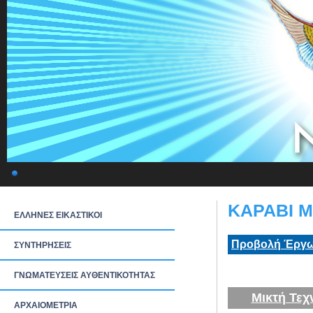
ΚΑΡΑΒΙ Μ
ΕΛΛΗΝΕΣ ΕΙΚΑΣΤΙΚΟΙ
Προβολή Έργω
ΣΥΝΤΗΡΗΣΕΙΣ
ΓΝΩΜΑΤΕΥΣΕΙΣ ΑΥΘΕΝΤΙΚΟΤΗΤΑΣ
Μικτή Τεχ
ΑΡΧΑΙΟΜΕΤΡΙΑ