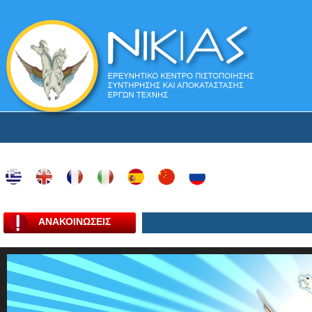
ΑΝΑΚΟΙΝΩΣΕΙΣ