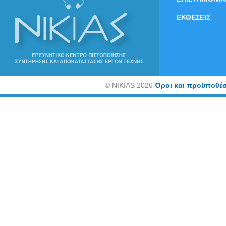
ΕΚΘΕΣΕΙΣ
©
NIKIAS 2026
Όροι και προϋποθέσ