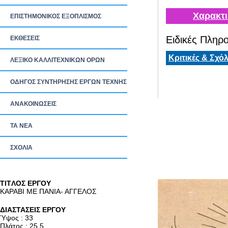
Χαρακτι
ΕΠΙΣΤΗΜΟΝΙΚΟΣ ΕΞΟΠΛΙΣΜΟΣ
Ειδικές Πληρο
ΕΚΘΕΣΕΙΣ
Κριτικές & Σχόλ
ΛΕΞΙΚΟ ΚΑΛΛΙΤΕΧΝΙΚΩΝ ΟΡΩΝ
ΟΔΗΓΟΣ ΣΥΝΤΗΡΗΣΗΣ ΕΡΓΩΝ ΤΕΧΝΗΣ
ΑΝΑΚΟΙΝΩΣΕΙΣ
ΤΑ ΝEΑ
ΣΧΟΛΙΑ
TITΛΟΣ ΕΡΓΟΥ
ΚΑΡΑΒΙ ΜΕ ΠΑΝΙΑ- ΑΓΓΕΛΟΣ
ΔΙΑΣΤΑΣΕΙΣ ΕΡΓΟΥ
Ύψος : 33
Πλάτος : 25.5