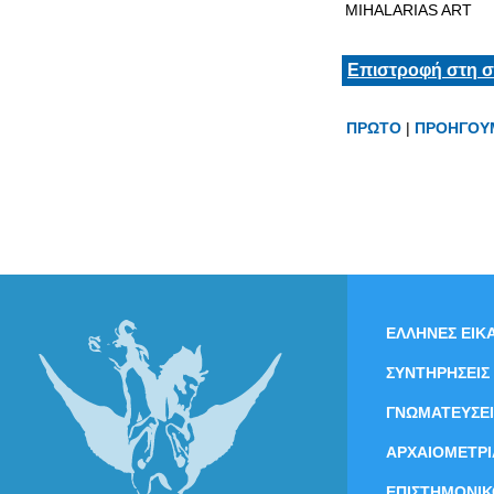
MIHALARIAS ART
Επιστροφή στη σ
ΠΡΩΤΟ
|
ΠΡΟΗΓΟΥ
ΕΛΛΗΝΕΣ ΕΙΚΑ
ΣΥΝΤΗΡΗΣΕΙΣ
ΓΝΩΜΑΤΕΥΣΕΙ
ΑΡΧΑΙΟΜΕΤΡΙ
ΕΠΙΣΤΗΜΟΝΙΚ