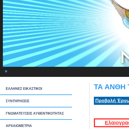
ΤΑ ΑΝΘΗ 
ΕΛΛΗΝΕΣ ΕΙΚΑΣΤΙΚΟΙ
Προβολή Έργω
ΣΥΝΤΗΡΗΣΕΙΣ
ΓΝΩΜΑΤΕΥΣΕΙΣ ΑΥΘΕΝΤΙΚΟΤΗΤΑΣ
Ελαιογρα
ΑΡΧΑΙΟΜΕΤΡΙΑ