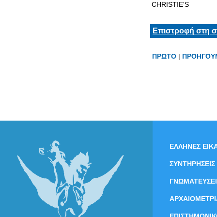
CHRISTIE'S
Επιστροφή στη σ
ΠΡΩΤΟ
|
ΠΡΟΗΓΟΥ
ΕΛΛΗΝΕΣ ΕΙΚΑ
ΣΥΝΤΗΡΗΣΕΙΣ
ΓΝΩΜΑΤΕΥΣΕΙ
ΑΡΧΑΙΟΜΕΤΡΙ
ΕΠΙΣΤΗΜΟΝΙΚ