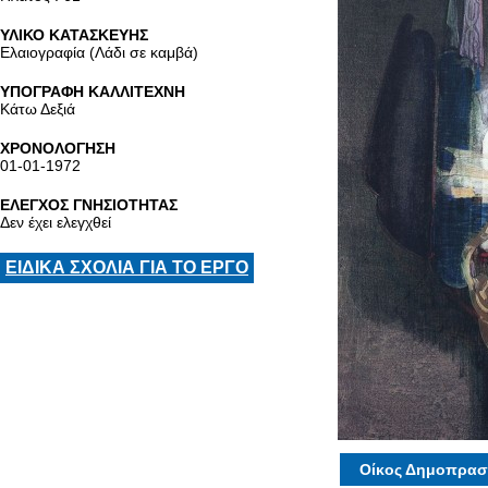
ΥΛΙΚΟ ΚΑΤΑΣΚΕΥΗΣ
Ελαιογραφία (Λάδι σε καμβά)
ΥΠΟΓΡΑΦΗ ΚΑΛΛΙΤΕΧΝΗ
Κάτω Δεξιά
ΧΡΟΝΟΛΟΓΗΣΗ
01-01-1972
ΕΛΕΓΧΟΣ ΓΝΗΣΙΟΤΗΤΑΣ
Δεν έχει ελεγχθεί
ΕΙΔΙΚΑ ΣΧΟΛΙΑ ΓΙΑ ΤΟ ΕΡΓΟ
Οίκος Δημοπρασ