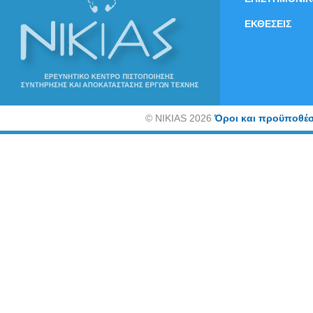
ΕΚΘΕΣΕΙΣ
©
NIKIAS 2026
Όροι και προϋποθέσ