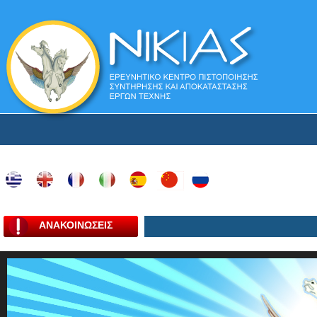
ΑΝΑΚΟΙΝΩΣΕΙΣ