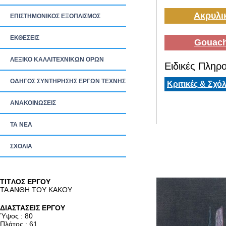
Ακρυλι
ΕΠΙΣΤΗΜΟΝΙΚΟΣ ΕΞΟΠΛΙΣΜΟΣ
ΕΚΘΕΣΕΙΣ
Gouach
ΛΕΞΙΚΟ ΚΑΛΛΙΤΕΧΝΙΚΩΝ ΟΡΩΝ
Ειδικές Πληρο
ΟΔΗΓΟΣ ΣΥΝΤΗΡΗΣΗΣ ΕΡΓΩΝ ΤΕΧΝΗΣ
Κριτικές & Σχόλ
ΑΝΑΚΟΙΝΩΣΕΙΣ
ΤΑ ΝEΑ
ΣΧΟΛΙΑ
TITΛΟΣ ΕΡΓΟΥ
ΤΑ ΑΝΘΗ ΤΟΥ ΚΑΚΟΥ
ΔΙΑΣΤΑΣΕΙΣ ΕΡΓΟΥ
Ύψος : 80
Πλάτος : 61