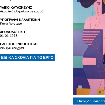
ΥΛΙΚΟ ΚΑΤΑΣΚΕΥΗΣ
Ακρυλικά (Ακρυλικό σε καμβά)
ΥΠΟΓΡΑΦΗ ΚΑΛΛΙΤΕΧΝΗ
Κάτω Αριστερά
ΧΡΟΝΟΛΟΓΗΣΗ
01-01-1973
ΕΛΕΓΧΟΣ ΓΝΗΣΙΟΤΗΤΑΣ
Δεν έχει ελεγχθεί
ΕΙΔΙΚΑ ΣΧΟΛΙΑ ΓΙΑ ΤΟ ΕΡΓΟ
Οίκος Δημοπρασ