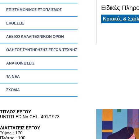
Ειδικές Πληρο
ΕΠΙΣΤΗΜΟΝΙΚΟΣ ΕΞΟΠΛΙΣΜΟΣ
Κριτικές & Σχόλ
ΕΚΘΕΣΕΙΣ
ΛΕΞΙΚΟ ΚΑΛΛΙΤΕΧΝΙΚΩΝ ΟΡΩΝ
ΟΔΗΓΟΣ ΣΥΝΤΗΡΗΣΗΣ ΕΡΓΩΝ ΤΕΧΝΗΣ
ΑΝΑΚΟΙΝΩΣΕΙΣ
ΤΑ ΝEΑ
ΣΧΟΛΙΑ
TITΛΟΣ ΕΡΓΟΥ
UNTITLED No CHI - 401/1973
ΔΙΑΣΤΑΣΕΙΣ ΕΡΓΟΥ
Ύψος : 170
Πλάτος : 100