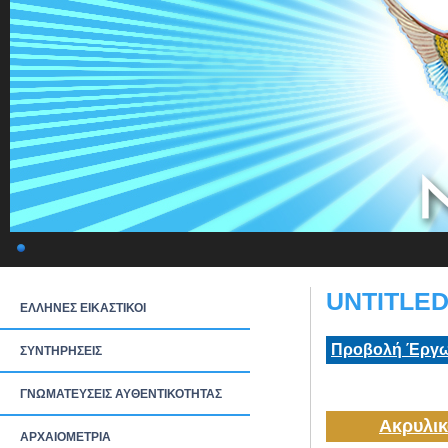
UNTITLED 
ΕΛΛΗΝΕΣ ΕΙΚΑΣΤΙΚΟΙ
Προβολή Έργω
ΣΥΝΤΗΡΗΣΕΙΣ
ΓΝΩΜΑΤΕΥΣΕΙΣ ΑΥΘΕΝΤΙΚΟΤΗΤΑΣ
Ακρυλικ
ΑΡΧΑΙΟΜΕΤΡΙΑ