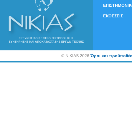
ΕΠΙΣΤΗΜΟΝΙΚ
ΕΚΘΕΣΕΙΣ
©
NIKIAS 2026
Όροι και προϋποθέσ