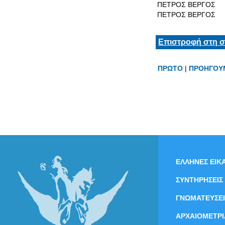
ΠΕΤΡΟΣ ΒΕΡΓΟΣ
ΠΕΤΡΟΣ ΒΕΡΓΟΣ
Επιστροφή στη σ
ΠΡΩΤΟ
|
ΠΡΟΗΓΟΥ
ΕΛΛΗΝΕΣ ΕΙΚΑ
ΣΥΝΤΗΡΗΣΕΙΣ
ΓΝΩΜΑΤΕΥΣΕΙ
ΑΡΧΑΙΟΜΕΤΡΙ