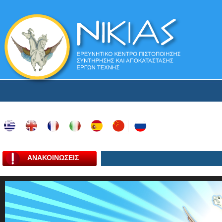
ΑΝΑΚΟΙΝΩΣΕΙΣ