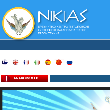
ΑΝΑΚΟΙΝΩΣΕΙΣ