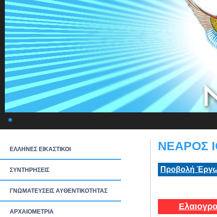
ΝΕΑΡΟΣ Ι
ΕΛΛΗΝΕΣ ΕΙΚΑΣΤΙΚΟΙ
Προβολή Έργω
ΣΥΝΤΗΡΗΣΕΙΣ
ΓΝΩΜΑΤΕΥΣΕΙΣ ΑΥΘΕΝΤΙΚΟΤΗΤΑΣ
Ελαιογρα
ΑΡΧΑΙΟΜΕΤΡΙΑ