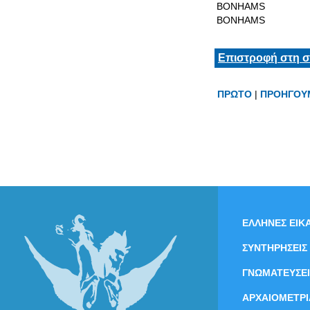
BONHAMS
BONHAMS
Επιστροφή στη σ
ΠΡΩΤΟ
|
ΠΡΟΗΓΟΥ
ΕΛΛΗΝΕΣ ΕΙΚΑ
ΣΥΝΤΗΡΗΣΕΙΣ
ΓΝΩΜΑΤΕΥΣΕΙ
ΑΡΧΑΙΟΜΕΤΡΙ