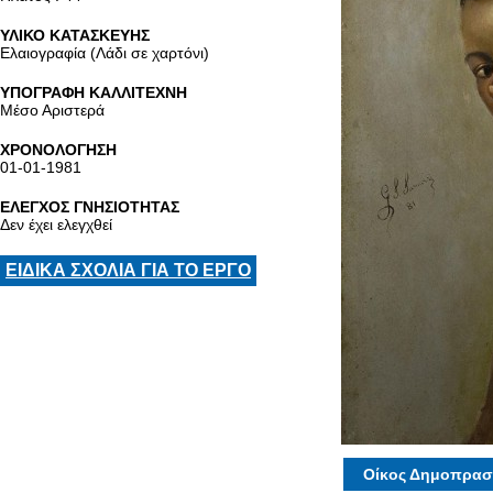
ΥΛΙΚΟ ΚΑΤΑΣΚΕΥΗΣ
Ελαιογραφία (Λάδι σε χαρτόνι)
ΥΠΟΓΡΑΦΗ ΚΑΛΛΙΤΕΧΝΗ
Μέσο Αριστερά
ΧΡΟΝΟΛΟΓΗΣΗ
01-01-1981
ΕΛΕΓΧΟΣ ΓΝΗΣΙΟΤΗΤΑΣ
Δεν έχει ελεγχθεί
ΕΙΔΙΚΑ ΣΧΟΛΙΑ ΓΙΑ ΤΟ ΕΡΓΟ
Οίκος Δημοπρασ