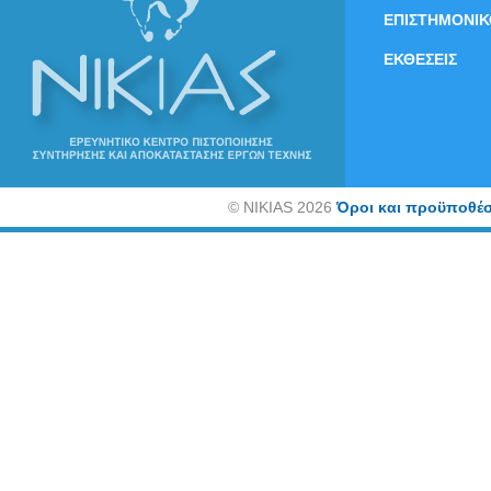
ΕΠΙΣΤΗΜΟΝΙΚ
ΕΚΘΕΣΕΙΣ
©
NIKIAS 2026
Όροι και προϋποθέσ