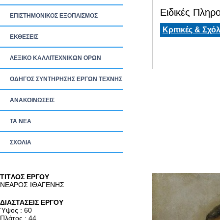
Ειδικές Πληρο
ΕΠΙΣΤΗΜΟΝΙΚΟΣ ΕΞΟΠΛΙΣΜΟΣ
Κριτικές & Σχόλ
ΕΚΘΕΣΕΙΣ
ΛΕΞΙΚΟ ΚΑΛΛΙΤΕΧΝΙΚΩΝ ΟΡΩΝ
ΟΔΗΓΟΣ ΣΥΝΤΗΡΗΣΗΣ ΕΡΓΩΝ ΤΕΧΝΗΣ
ΑΝΑΚΟΙΝΩΣΕΙΣ
ΤΑ ΝEΑ
ΣΧΟΛΙΑ
TITΛΟΣ ΕΡΓΟΥ
ΝΕΑΡΟΣ ΙΘΑΓΕΝΗΣ
ΔΙΑΣΤΑΣΕΙΣ ΕΡΓΟΥ
Ύψος : 60
Πλάτος : 44