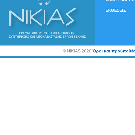
ΕΚΘΕΣΕΙΣ
©
NIKIAS 2026
Όροι και προϋποθέσ