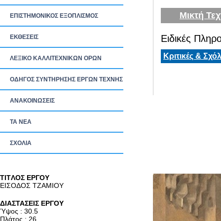
Μικτή Τεχ
ΕΠΙΣΤΗΜΟΝΙΚΟΣ ΕΞΟΠΛΙΣΜΟΣ
Ειδικές Πληρο
ΕΚΘΕΣΕΙΣ
Κριτικές & Σχόλ
ΛΕΞΙΚΟ ΚΑΛΛΙΤΕΧΝΙΚΩΝ ΟΡΩΝ
ΟΔΗΓΟΣ ΣΥΝΤΗΡΗΣΗΣ ΕΡΓΩΝ ΤΕΧΝΗΣ
ΑΝΑΚΟΙΝΩΣΕΙΣ
ΤΑ ΝEΑ
ΣΧΟΛΙΑ
TITΛΟΣ ΕΡΓΟΥ
ΕΙΣΟΔΟΣ ΤΖΑΜΙΟΥ
ΔΙΑΣΤΑΣΕΙΣ ΕΡΓΟΥ
Ύψος : 30.5
Πλάτος : 26