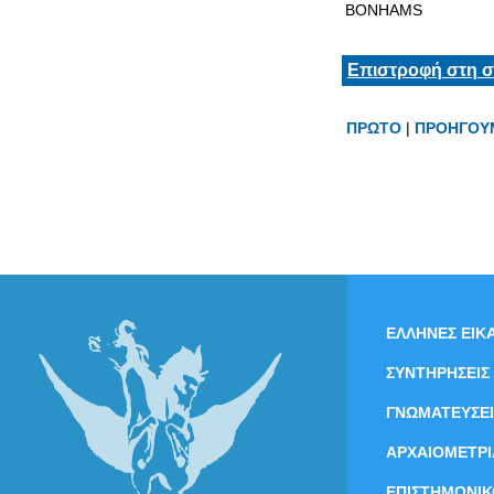
BONHAMS
Επιστροφή στη σ
ΠΡΩΤΟ
|
ΠΡΟΗΓΟΥ
ΕΛΛΗΝΕΣ ΕΙΚΑ
ΣΥΝΤΗΡΗΣΕΙΣ
ΓΝΩΜΑΤΕΥΣΕΙ
ΑΡΧΑΙΟΜΕΤΡΙ
ΕΠΙΣΤΗΜΟΝΙΚ