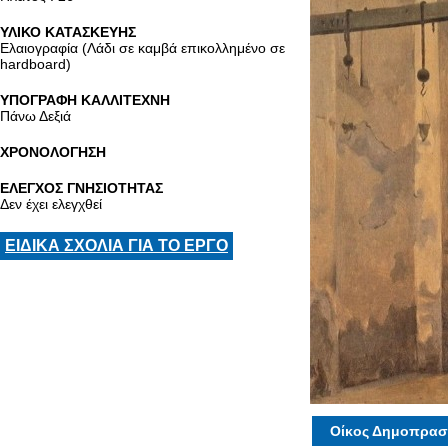
ΥΛΙΚΟ ΚΑΤΑΣΚΕΥΗΣ
Ελαιογραφία (Λάδι σε καμβά επικολλημένο σε
hardboard)
ΥΠΟΓΡΑΦΗ ΚΑΛΛΙΤΕΧΝΗ
Πάνω Δεξιά
ΧΡΟΝΟΛΟΓΗΣΗ
ΕΛΕΓΧΟΣ ΓΝΗΣΙΟΤΗΤΑΣ
Δεν έχει ελεγχθεί
ΕΙΔΙΚΑ ΣΧΟΛΙΑ ΓΙΑ ΤΟ ΕΡΓΟ
Οίκος Δημοπρασ