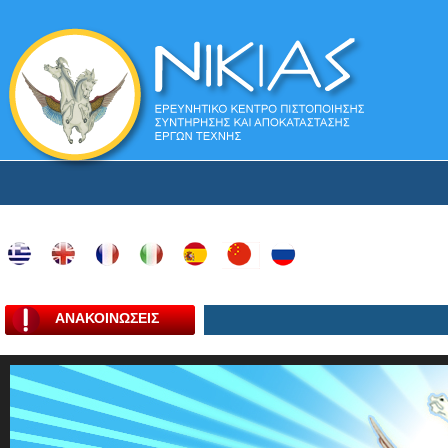
ΑΝΑΚΟΙΝΩΣΕΙΣ