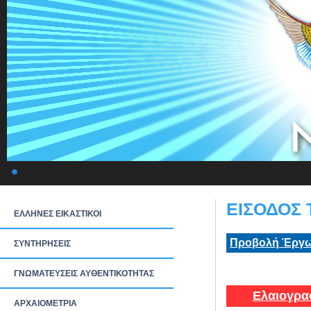
ΕΙΣΟΔΟΣ 
ΕΛΛΗΝΕΣ ΕΙΚΑΣΤΙΚΟΙ
Προβολή Έργω
ΣΥΝΤΗΡΗΣΕΙΣ
ΓΝΩΜΑΤΕΥΣΕΙΣ ΑΥΘΕΝΤΙΚΟΤΗΤΑΣ
Ελαιογρα
ΑΡΧΑΙΟΜΕΤΡΙΑ