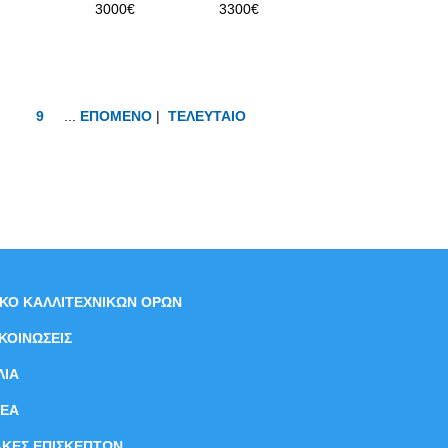
3000€
3300€
9
...
ΕΠΟΜΕΝΟ
|
ΤΕΛΕΥΤΑΙΟ
ΙΚΟ ΚΑΛΛΙΤΕΧΝΙΚΩΝ ΟΡΩΝ
ΚΟΙΝΩΣΕΙΣ
ΛΙΑ
ΝEΑ
ΑΚΕΣ ΕΠΙΣΚΕΠΤΩΝ