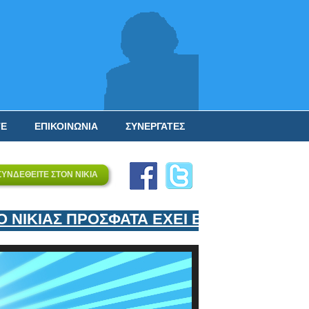
ΤΕ
ΕΠΙΚΟΙΝΩΝΙΑ
ΣΥΝΕΡΓΑΤΕΣ
ΣΥΝΔΕΘΕΙΤΕ ΣΤΟΝ ΝΙΚΙΑ
ΙΚΙΑΣ ΠΡΟΣΦΑΤΑ ΕΧΕΙ ΕΝΤΑΞΕΙ ΣΤΟΝ ΕΠ