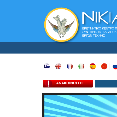
ΑΝΑΚΟΙΝΩΣΕΙΣ