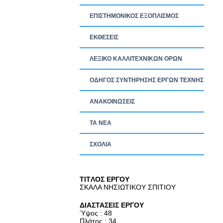
ΕΠΙΣΤΗΜΟΝΙΚΟΣ ΕΞΟΠΛΙΣΜΟΣ
ΕΚΘΕΣΕΙΣ
ΛΕΞΙΚΟ ΚΑΛΛΙΤΕΧΝΙΚΩΝ ΟΡΩΝ
ΟΔΗΓΟΣ ΣΥΝΤΗΡΗΣΗΣ ΕΡΓΩΝ ΤΕΧΝΗΣ
ΑΝΑΚΟΙΝΩΣΕΙΣ
ΤΑ ΝEΑ
ΣΧΟΛΙΑ
TITΛΟΣ ΕΡΓΟΥ
ΣΚΑΛΑ ΝΗΣΙΩΤΙΚΟΥ ΣΠΙΤΙΟΥ
ΔΙΑΣΤΑΣΕΙΣ ΕΡΓΟΥ
Ύψος : 48
Πλάτος : 34