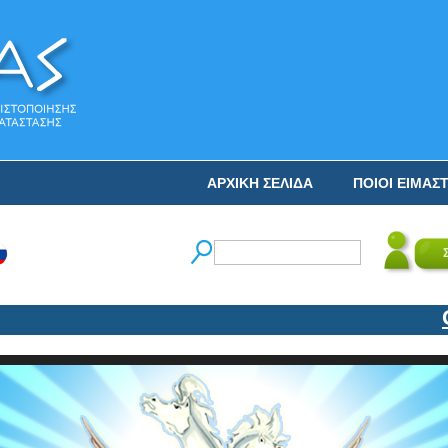
ΑΡΧΙΚΗ ΣΕΛΙΔΑ
ΠΟΙΟΙ ΕΙΜΑΣ
Ο Ν