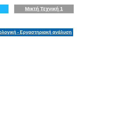
Μικτή Τεχνική 1
ολογική - Εργαστηριακή ανάλυση