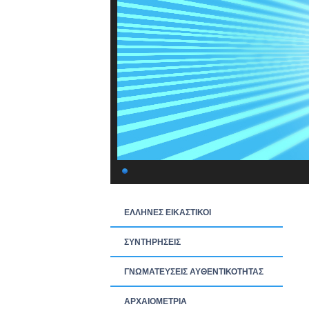
ΕΛΛΗΝΕΣ ΕΙΚΑΣΤΙΚΟΙ
ΣΥΝΤΗΡΗΣΕΙΣ
ΓΝΩΜΑΤΕΥΣΕΙΣ ΑΥΘΕΝΤΙΚΟΤΗΤΑΣ
ΑΡΧΑΙΟΜΕΤΡΙΑ