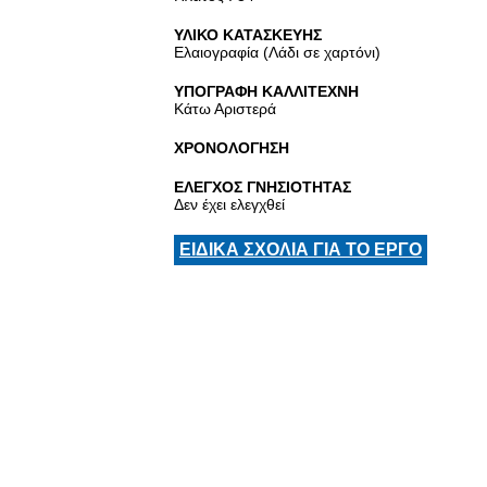
ΥΛΙΚΟ ΚΑΤΑΣΚΕΥΗΣ
Ελαιογραφία (Λάδι σε χαρτόνι)
ΥΠΟΓΡΑΦΗ ΚΑΛΛΙΤΕΧΝΗ
Κάτω Αριστερά
ΧΡΟΝΟΛΟΓΗΣΗ
ΕΛΕΓΧΟΣ ΓΝΗΣΙΟΤΗΤΑΣ
Δεν έχει ελεγχθεί
ΕΙΔΙΚΑ ΣΧΟΛΙΑ ΓΙΑ ΤΟ ΕΡΓΟ