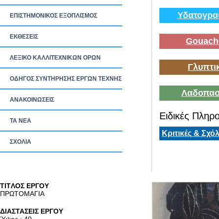
Υδατογρα
ΕΠΙΣΤΗΜΟΝΙΚΟΣ ΕΞΟΠΛΙΣΜΟΣ
ΕΚΘΕΣΕΙΣ
Gouach
ΛΕΞΙΚΟ ΚΑΛΛΙΤΕΧΝΙΚΩΝ ΟΡΩΝ
Γλυπτι
ΟΔΗΓΟΣ ΣΥΝΤΗΡΗΣΗΣ ΕΡΓΩΝ ΤΕΧΝΗΣ
Λαδοπασ
ΑΝΑΚΟΙΝΩΣΕΙΣ
Ειδικές Πληρο
ΤΑ ΝEΑ
Κριτικές & Σχόλ
ΣΧΟΛΙΑ
TITΛΟΣ ΕΡΓΟΥ
ΠΡΩΤΟΜΑΓΙΑ
ΔΙΑΣΤΑΣΕΙΣ ΕΡΓΟΥ