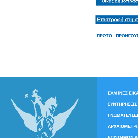
Οίκος Δημοπρασ
Επιστροφή στη σ
ΠΡΩΤΟ
|
ΠΡΟΗΓΟΥ
ΕΛΛΗΝΕΣ ΕΙΚΑ
ΣΥΝΤΗΡΗΣΕΙΣ
ΓΝΩΜΑΤΕΥΣΕΙ
ΑΡΧΑΙΟΜΕΤΡΙ
ΕΠΙΣΤΗΜΟΝΙΚ