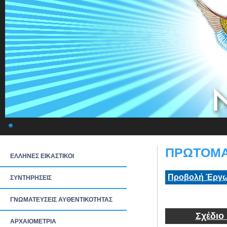
ΠΡΩΤΟΜΑΓ
ΕΛΛΗΝΕΣ ΕΙΚΑΣΤΙΚΟΙ
Προβολή Έργω
ΣΥΝΤΗΡΗΣΕΙΣ
ΓΝΩΜΑΤΕΥΣΕΙΣ ΑΥΘΕΝΤΙΚΟΤΗΤΑΣ
Σχέδιο
ΑΡΧΑΙΟΜΕΤΡΙΑ