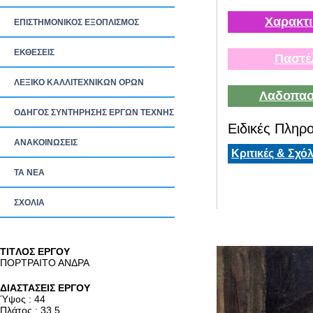
Χαρακτι
ΕΠΙΣΤΗΜΟΝΙΚΟΣ ΕΞΟΠΛΙΣΜΟΣ
ΕΚΘΕΣΕΙΣ
Παστέ
ΛΕΞΙΚΟ ΚΑΛΛΙΤΕΧΝΙΚΩΝ ΟΡΩΝ
Λαδοπασ
ΟΔΗΓΟΣ ΣΥΝΤΗΡΗΣΗΣ ΕΡΓΩΝ ΤΕΧΝΗΣ
Ειδικές Πληρο
ΑΝΑΚΟΙΝΩΣΕΙΣ
Κριτικές & Σχόλ
ΤΑ ΝEΑ
ΣΧΟΛΙΑ
TITΛΟΣ ΕΡΓΟΥ
ΠΟΡΤΡΑΙΤΟ ΑΝΔΡΑ
ΔΙΑΣΤΑΣΕΙΣ ΕΡΓΟΥ
Ύψος : 44
Πλάτος : 33.5