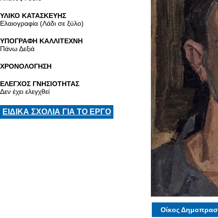
ΥΛΙΚΟ ΚΑΤΑΣΚΕΥΗΣ
Ελαιογραφία (Λάδι σε ξύλο)
ΥΠΟΓΡΑΦΗ ΚΑΛΛΙΤΕΧΝΗ
Πάνω Δεξιά
ΧΡΟΝΟΛΟΓΗΣΗ
ΕΛΕΓΧΟΣ ΓΝΗΣΙΟΤΗΤΑΣ
Δεν έχει ελεγχθεί
ΕΙΔΙΚΑ ΣΧΟΛΙΑ ΓΙΑ ΤΟ ΕΡΓΟ
Οίκος Δημοπρασ