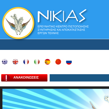
ΑΝΑΚΟΙΝΩΣΕΙΣ