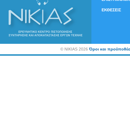
ΕΚΘΕΣΕΙΣ
©
NIKIAS 2026
Όροι και προϋποθέσ