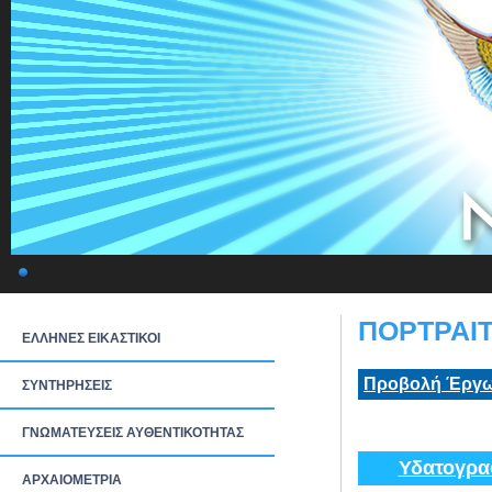
ΠΟΡΤΡΑΙΤ
ΕΛΛΗΝΕΣ ΕΙΚΑΣΤΙΚΟΙ
Προβολή Έργω
ΣΥΝΤΗΡΗΣΕΙΣ
ΓΝΩΜΑΤΕΥΣΕΙΣ ΑΥΘΕΝΤΙΚΟΤΗΤΑΣ
Υδατογρα
ΑΡΧΑΙΟΜΕΤΡΙΑ