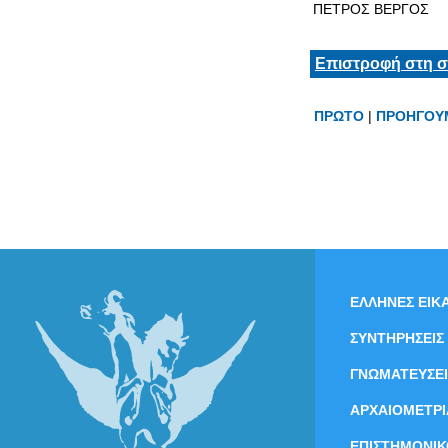
ΠΕΤΡΟΣ ΒΕΡΓΟΣ
Επιστροφή στη σ
ΠΡΩΤΟ
|
ΠΡΟΗΓΟΥ
ΕΛΛΗΝΕΣ ΕΙΚΑ
ΣΥΝΤΗΡΗΣΕΙΣ
ΓΝΩΜΑΤΕΥΣΕΙ
ΑΡΧΑΙΟΜΕΤΡΙ
ΕΠΙΣΤΗΜΟΝΙΚ