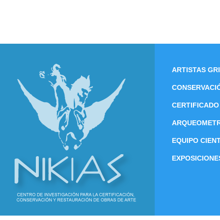
ARTISTAS GR
CONSERVACI
CERTIFICADO
ARQUEOMETR
EQUIPO CIENT
EXPOSICIONE