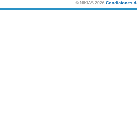
©
NIKIAS 2026
Condiciones d