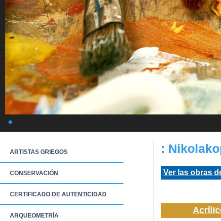
: Nikolak
ARTISTAS GRIEGOS
Ver las obras de
CONSERVACIÓN
CERTIFICADO DE AUTENTICIDAD
Acrílic
ARQUEOMETRÍA