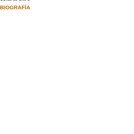
BIOGRAFÍA