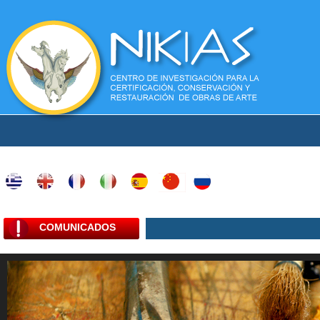
COMUNICADOS