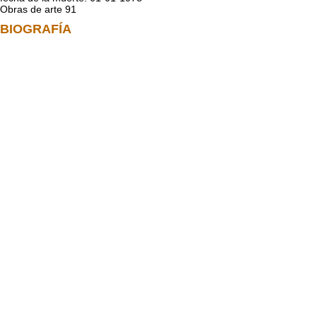
Obras de arte 91
BIOGRAFÍA