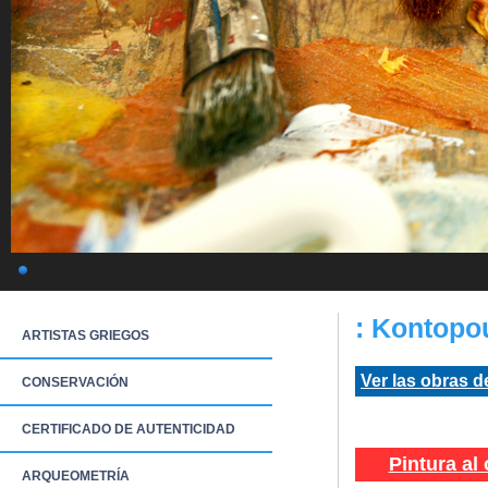
: Kontopo
ARTISTAS GRIEGOS
Ver las obras de
CONSERVACIÓN
CERTIFICADO DE AUTENTICIDAD
Pintura al 
ARQUEOMETRÍA