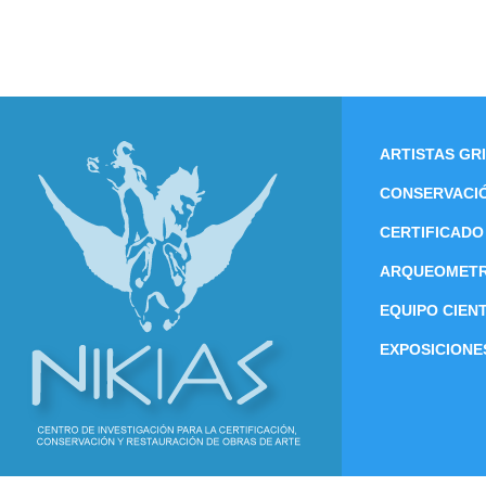
ARTISTAS GR
CONSERVACI
CERTIFICADO
ARQUEOMETR
EQUIPO CIENT
EXPOSICIONE