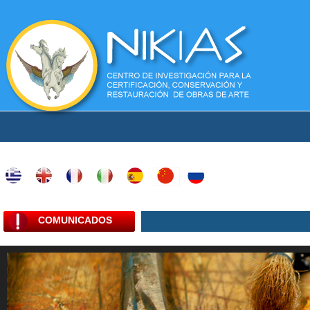
COMUNICADOS