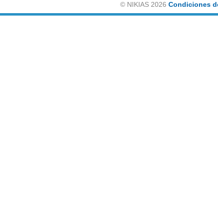
©
NIKIAS 2026
Condiciones d