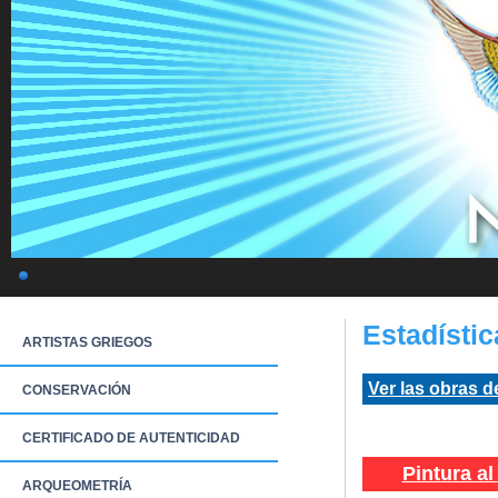
Estadístic
ARTISTAS GRIEGOS
Ver las obras de
CONSERVACIÓN
CERTIFICADO DE AUTENTICIDAD
Pintura al
ARQUEOMETRÍA