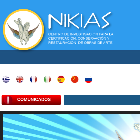
COMUNICADOS