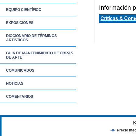
Información pa
EQUIPO CIENTÍFICO
Críticas & Com
EXPOSICIONES
DICCIONARIO DE TÉRMINOS
ARTÍSTICOS
GUÍA DE MANTENIMIENTO DE OBRAS
DE ARTE
COMUNICADOS
NOTICIAS
COMENTARIOS
K
Precio med