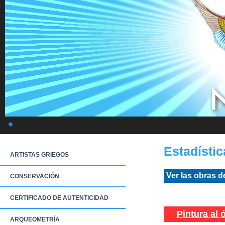
Estadísti
ARTISTAS GRIEGOS
Ver las obras de
CONSERVACIÓN
CERTIFICADO DE AUTENTICIDAD
Pintura al 
ARQUEOMETRÍA