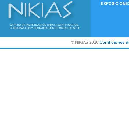
EXPOSICIONE
©
NIKIAS 2026
Condiciones d