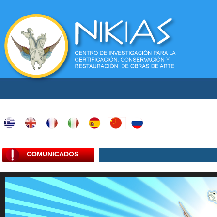
COMUNICADOS