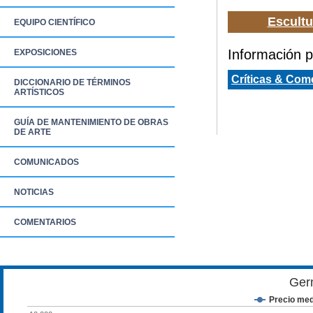
Escultu
EQUIPO CIENTÍFICO
Información pa
EXPOSICIONES
Críticas & Com
DICCIONARIO DE TÉRMINOS
ARTÍSTICOS
GUÍA DE MANTENIMIENTO DE OBRAS
DE ARTE
COMUNICADOS
NOTICIAS
COMENTARIOS
Ger
Precio med