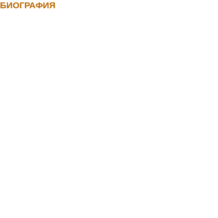
БИОГРАФИЯ