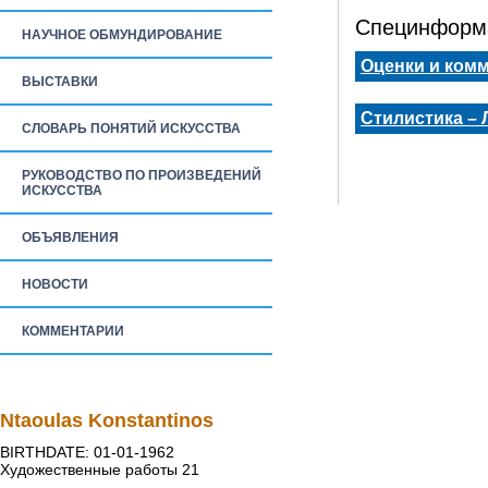
Специнформа
НАУЧНОЕ ОБМУНДИРОВАНИЕ
Оценки и ком
ВЫСТАВКИ
Стилистика –
СЛОВАРЬ ПОНЯТИЙ ИСКУССТВА
РУКОВОДСТВО ПО ПРОИЗВЕДЕНИЙ
ИСКУССТВА
ОБЪЯВЛЕНИЯ
НОВОСТИ
КОММЕНТАРИИ
Ntaoulas Konstantinos
BIRTHDATE: 01-01-1962
Художественные работы 21