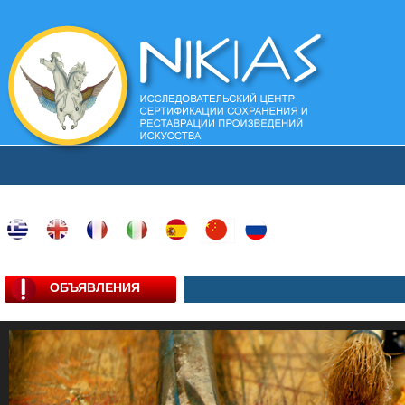
ОБЪЯВЛЕНИЯ