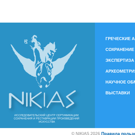
ГРЕЧЕСКИЕ 
СОХРАНЕНИЕ
ЭКСПЕРТИЗА
АРХЕОМЕТРИ
НАУЧНОЕ ОБ
ВЫСТАВКИ
©
NIKIAS 2026
Правила польз