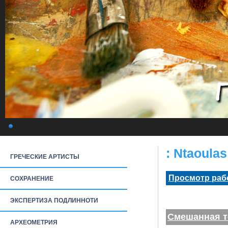
: Ntaoula
ГРЕЧЕСКИЕ АРТИСТЫ
Просмотр раб
СОХРАНЕНИЕ
ЭКСПЕРТИЗА ПОДЛИННОТИ
Смешанная т
АРХЕОМЕТРИЯ