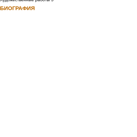
БИОГРАФИЯ