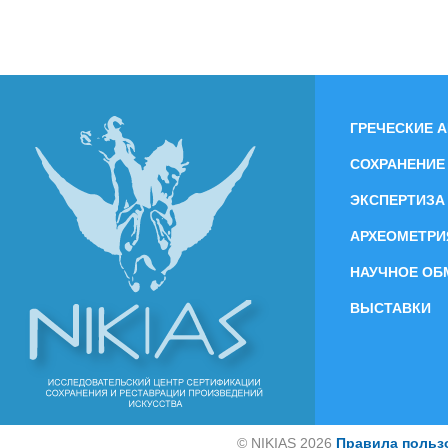
ГРЕЧЕСКИЕ 
СОХРАНЕНИЕ
ЭКСПЕРТИЗА
АРХЕОМЕТРИ
НАУЧНОЕ ОБ
ВЫСТАВКИ
©
NIKIAS 2026
Правила польз