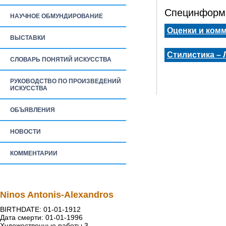
Специнформа
НАУЧНОЕ ОБМУНДИРОВАНИЕ
Оценки и ком
ВЫСТАВКИ
Стилистика –
СЛОВАРЬ ПОНЯТИЙ ИСКУССТВА
РУКОВОДСТВО ПО ПРОИЗВЕДЕНИЙ
ИСКУССТВА
ОБЪЯВЛЕНИЯ
НОВОСТИ
КОММЕНТАРИИ
Ninos Antonis-Alexandros
BIRTHDATE: 01-01-1912
Дата смерти: 01-01-1996
Художественные работы 3