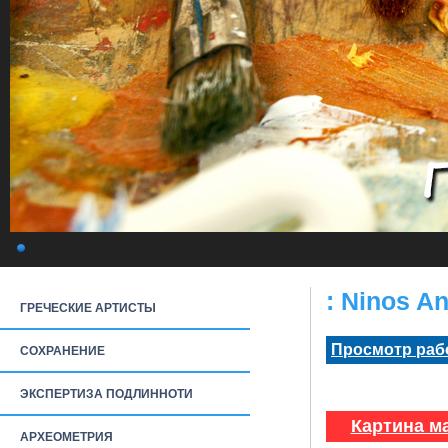
: Ninos A
ГРЕЧЕСКИЕ АРТИСТЫ
Просмотр раб
СОХРАНЕНИЕ
ЭКСПЕРТИЗА ПОДЛИННОТИ
Картина м
АРХЕОМЕТРИЯ