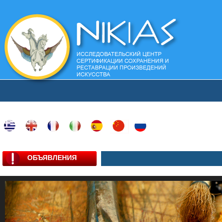
ОБЪЯВЛЕНИЯ