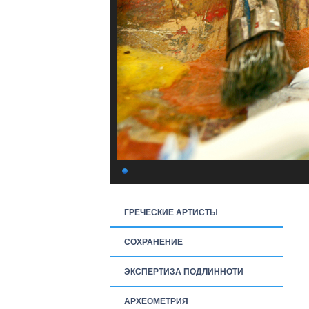
ГРЕЧЕСКИЕ АРТИСТЫ
СОХРАНЕНИЕ
ЭКСПЕРТИЗА ПОДЛИННОТИ
АРХЕОМЕТРИЯ