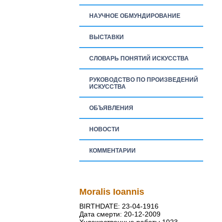
НАУЧНОЕ ОБМУНДИРОВАНИЕ
ВЫСТАВКИ
СЛОВАРЬ ПОНЯТИЙ ИСКУССТВА
РУКОВОДСТВО ПО ПРОИЗВЕДЕНИЙ
ИСКУССТВА
ОБЪЯВЛЕНИЯ
НОВОСТИ
КОММЕНТАРИИ
Moralis Ioannis
BIRTHDATE: 23-04-1916
Дата смерти: 20-12-2009