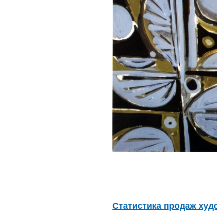
Статистика продаж худ