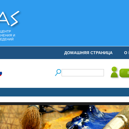
ДОМАШНЯЯ СТРАНИЦА
О