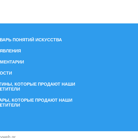
ВАРЬ ПОНЯТИЙ ИСКУССТВА
ЯВЛЕНИЯ
МЕНТАРИИ
ОСТИ
ТИНЫ, КОТОРЫЕ ПРОДАЮТ НАШИ
ЕТИТЕЛИ
АРЫ, КОТОРЫЕ ПРОДАЮТ НАШИ
ЕТИТЕЛИ
tyweb.gr