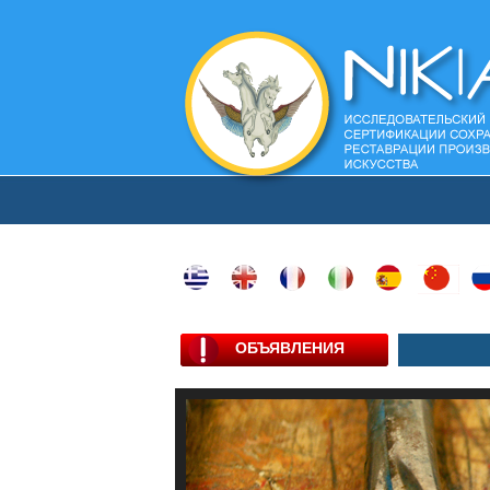
ОБЪЯВЛЕНИЯ