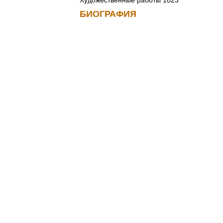
Художественные работы 1023
БИОГРАФИЯ