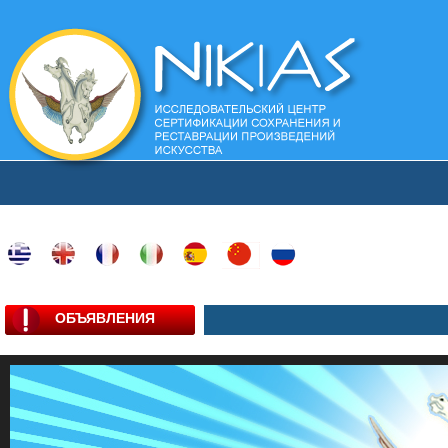
ОБЪЯВЛЕНИЯ