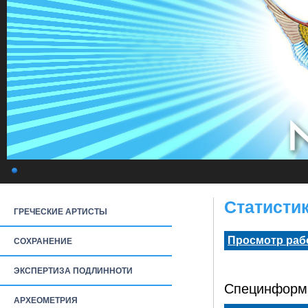
Статистика
ГРЕЧЕСКИЕ АРТИСТЫ
Просмотр раб
СОХРАНЕНИЕ
ЭКСПЕРТИЗА ПОДЛИННОТИ
Специнформа
АРХЕОМЕТРИЯ