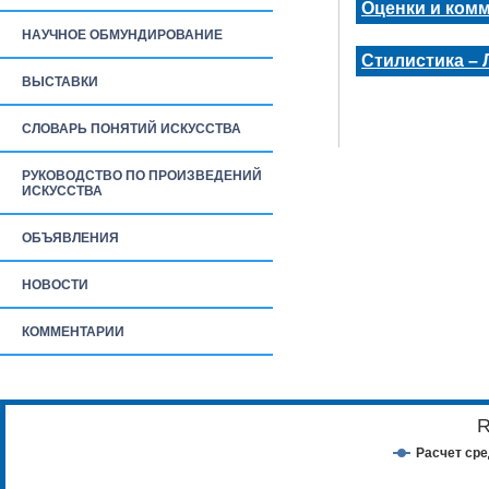
Оценки и ком
НАУЧНОЕ ОБМУНДИРОВАНИЕ
Стилистика –
ВЫСТАВКИ
СЛОВАРЬ ПОНЯТИЙ ИСКУССТВА
РУКОВОДСТВО ПО ПРОИЗВЕДЕНИЙ
ИСКУССТВА
ОБЪЯВЛЕНИЯ
НОВОСТИ
КОММЕНТАРИИ
R
Расчет ср