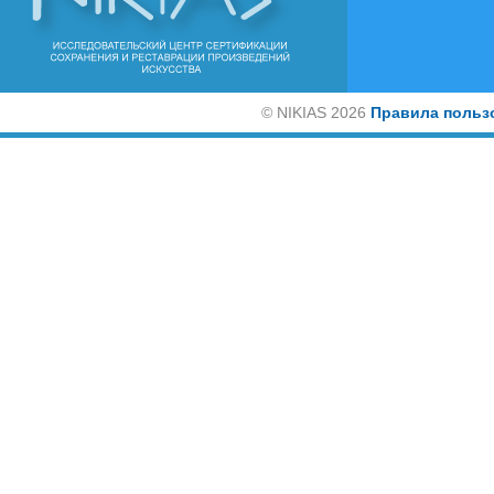
©
NIKIAS 2026
Правила польз