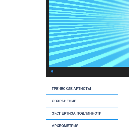
ГРЕЧЕСКИЕ АРТИСТЫ
СОХРАНЕНИЕ
ЭКСПЕРТИЗА ПОДЛИННОТИ
АРХЕОМЕТРИЯ