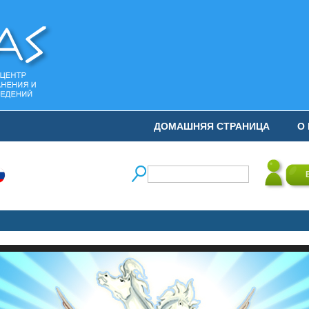
ДОМАШНЯЯ СТРАНИЦА
О