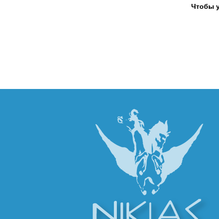
Чтобы у