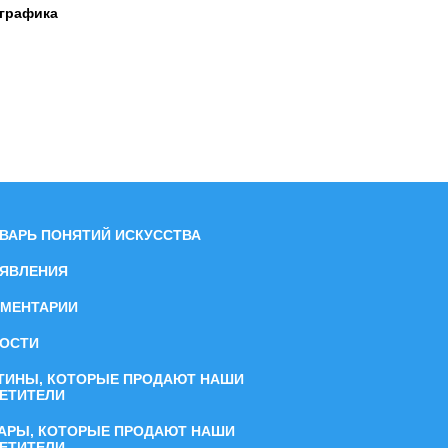
 графика
ВАРЬ ПОНЯТИЙ ИСКУССТВА
ЯВЛЕНИЯ
МЕНТАРИИ
ОСТИ
ТИНЫ, КОТОРЫЕ ПРОДАЮТ НАШИ
ЕТИТЕЛИ
АРЫ, КОТОРЫЕ ПРОДАЮТ НАШИ
ЕТИТЕЛИ