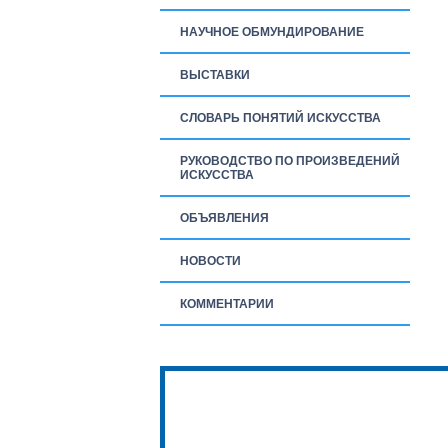
НАУЧНОЕ ОБМУНДИРОВАНИЕ
ВЫСТАВКИ
СЛОВАРЬ ПОНЯТИЙ ИСКУССТВА
РУКОВОДСТВО ПО ПРОИЗВЕДЕНИЙ
ИСКУССТВА
ОБЪЯВЛЕНИЯ
НОВОСТИ
КОММЕНТАРИИ