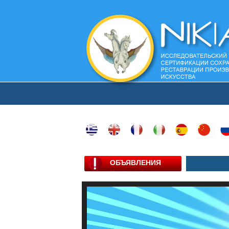
ОБЪЯВЛЕНИЯ