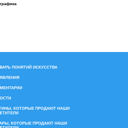
 графика
ВАРЬ ПОНЯТИЙ ИСКУССТВА
ЯВЛЕНИЯ
МЕНТАРИИ
ОСТИ
ТИНЫ, КОТОРЫЕ ПРОДАЮТ НАШИ
ЕТИТЕЛИ
АРЫ, КОТОРЫЕ ПРОДАЮТ НАШИ
ЕТИТЕЛИ