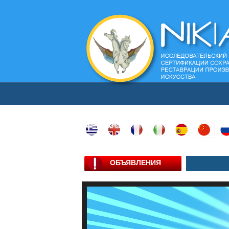
ОБЪЯВЛЕНИЯ