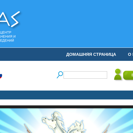
ДОМАШНЯЯ СТРАНИЦА
О