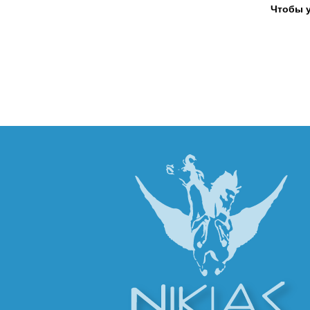
Чтобы у