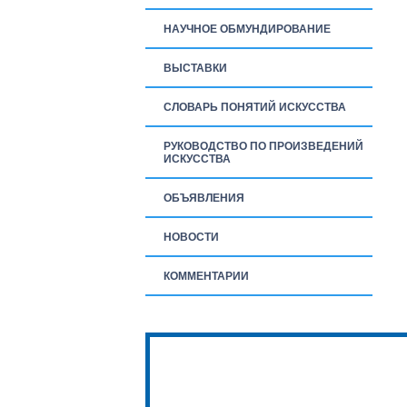
НАУЧНОЕ ОБМУНДИРОВАНИЕ
ВЫСТАВКИ
СЛОВАРЬ ПОНЯТИЙ ИСКУССТВА
РУКОВОДСТВО ПО ПРОИЗВЕДЕНИЙ
ИСКУССТВА
ОБЪЯВЛЕНИЯ
НОВОСТИ
КОММЕНТАРИИ