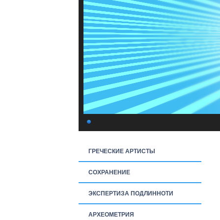
ГРЕЧЕСКИЕ АРТИСТЫ
СОХРАНЕНИЕ
ЭКСПЕРТИЗА ПОДЛИННОТИ
АРХЕОМЕТРИЯ