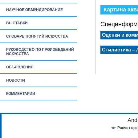
Картина акв
НАУЧНОЕ ОБМУНДИРОВАНИЕ
Специнформа
ВЫСТАВКИ
Оценки и ком
СЛОВАРЬ ПОНЯТИЙ ИСКУССТВА
Стилистика –
РУКОВОДСТВО ПО ПРОИЗВЕДЕНИЙ
ИСКУССТВА
ОБЪЯВЛЕНИЯ
НОВОСТИ
КОММЕНТАРИИ
And
Расчет ср