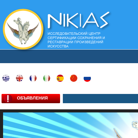
ОБЪЯВЛЕНИЯ