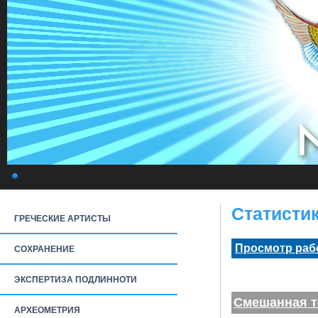
Статистик
ГРЕЧЕСКИЕ АРТИСТЫ
Просмотр раб
СОХРАНЕНИЕ
ЭКСПЕРТИЗА ПОДЛИННОТИ
Смешанная т
АРХЕОМЕТРИЯ