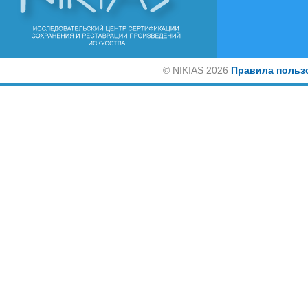
©
NIKIAS 2026
Правила польз