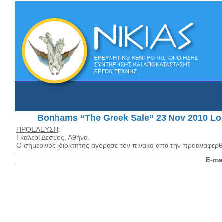
Bonhams “The Greek Sale” 23 Nov 2010 L
ΠΡΟΕΛΕΥΣΗ
:
Γκαλερί Δεσμός, Αθήνα.
Ο σημερινός ιδιοκτήτης αγόρασε τον πίνακα από την προαναφερθε
E-ma