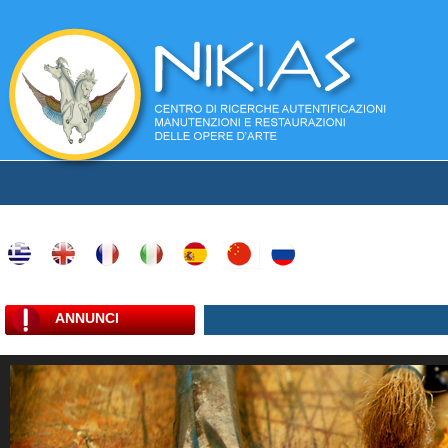
ANNUNCI