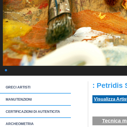
: Petridis
GRECI ARTISTI
Visualizza Artis
MANUTENZIONI
CERTIFICAZIONI DI AUTENTICITA
Tecnica m
ARCHEOMETRIA