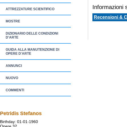
Informazioni sp
ATTREZZATURE SCIENTIFICO
Recensioni & 
MOSTRE
DIZIONARIO DELLE CONDIZIONI
D'ARTE
GUIDA ALLA MANUTENZIONE DI
OPERE D'ARTE
ANNUNCI
NUOVO
COMMENTI
Petridis Stefanos
Birthday: 01-01-1960
Opere 32