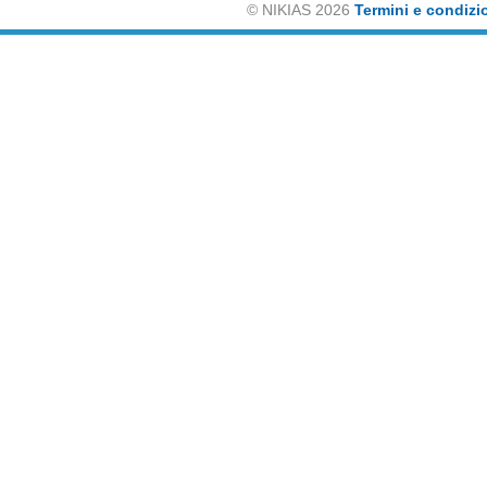
©
NIKIAS 2026
Termini e condizi