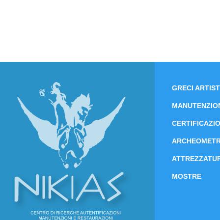
GRECI ARTIST
MANUTENZIO
CERTIFICAZIO
ARCHEOMETR
ATTREZZATUR
MOSTRE