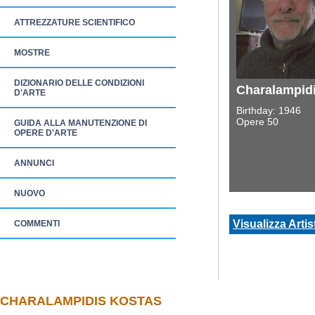
ATTREZZATURE SCIENTIFICO
MOSTRE
DIZIONARIO DELLE CONDIZIONI
Charalampid
D'ARTE
Birthday: 1946
Opere 50
GUIDA ALLA MANUTENZIONE DI
OPERE D'ARTE
ANNUNCI
NUOVO
Visualizza Artis
COMMENTI
CHARALAMPIDIS KOSTAS