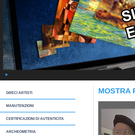
MOSTRA 
GRECI ARTISTI
MANUTENZIONI
CERTIFICAZIONI DI AUTENTICITA
ARCHEOMETRIA