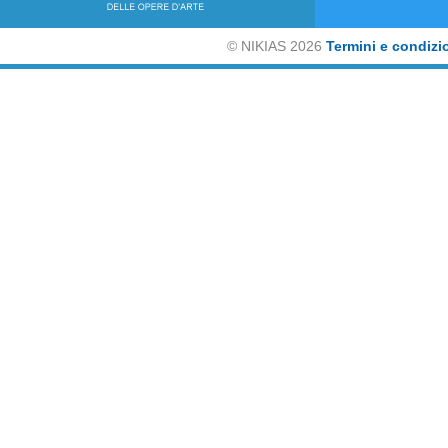
©
NIKIAS 2026
Termini e condizi