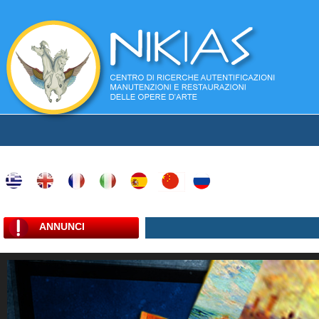
ANNUNCI