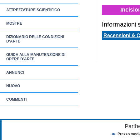
Incisio
ATTREZZATURE SCIENTIFICO
Informazioni sp
MOSTRE
Recensioni & 
DIZIONARIO DELLE CONDIZIONI
D'ARTE
GUIDA ALLA MANUTENZIONE DI
OPERE D'ARTE
ANNUNCI
NUOVO
COMMENTI
Parth
Prezzo medi