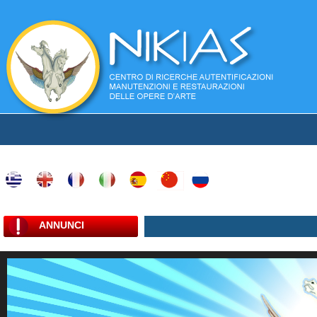
ANNUNCI