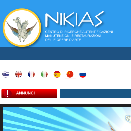
ANNUNCI