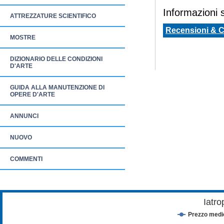
Informazioni sp
ATTREZZATURE SCIENTIFICO
Recensioni & 
MOSTRE
DIZIONARIO DELLE CONDIZIONI
D'ARTE
GUIDA ALLA MANUTENZIONE DI
OPERE D'ARTE
ANNUNCI
NUOVO
COMMENTI
Iatro
Prezzo medi