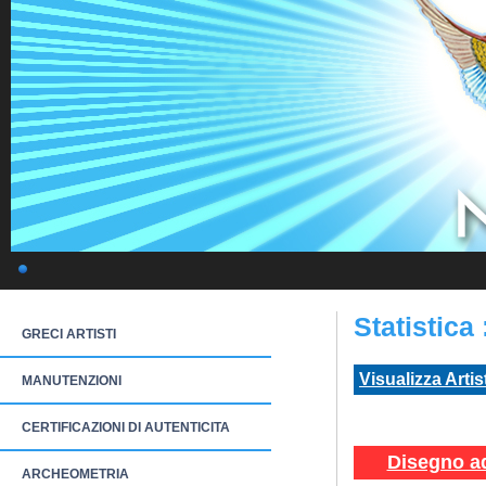
Statistica
GRECI ARTISTI
Visualizza Artis
MANUTENZIONI
CERTIFICAZIONI DI AUTENTICITA
Disegno ad
ARCHEOMETRIA