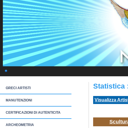
Statistica
GRECI ARTISTI
Visualizza Artis
MANUTENZIONI
CERTIFICAZIONI DI AUTENTICITA
Scultur
ARCHEOMETRIA