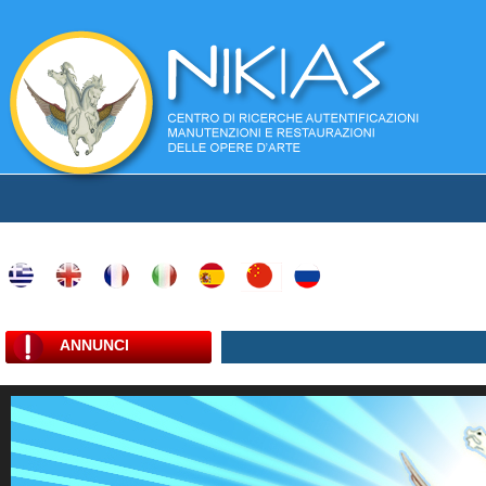
ANNUNCI