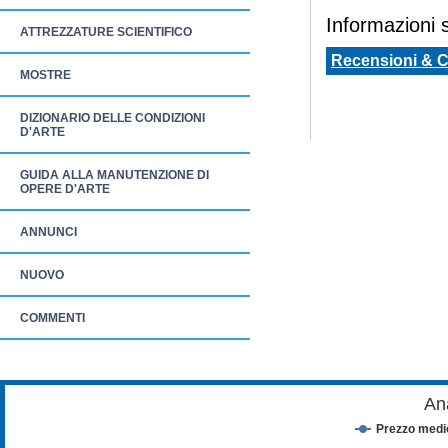
Informazioni sp
ATTREZZATURE SCIENTIFICO
Recensioni & 
MOSTRE
DIZIONARIO DELLE CONDIZIONI
D'ARTE
GUIDA ALLA MANUTENZIONE DI
OPERE D'ARTE
ANNUNCI
NUOVO
COMMENTI
An
Prezzo medi