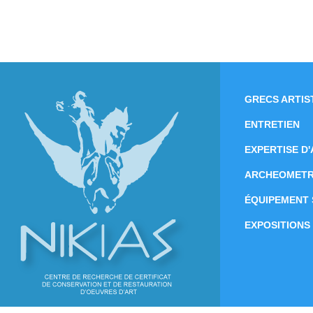
GRECS ARTIS
ENTRETIEN
EXPERTISE D
ARCHEOMETR
ÉQUIPEMENT 
EXPOSITIONS