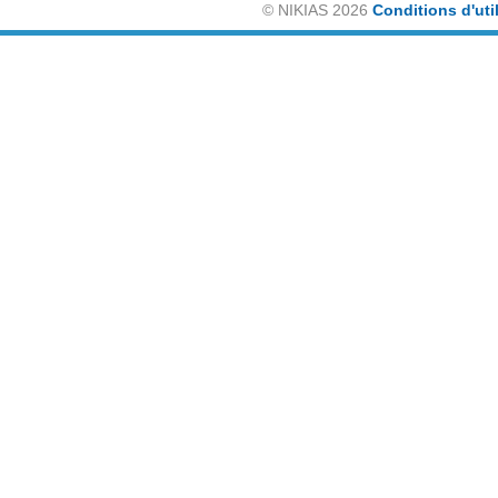
©
NIKIAS 2026
Conditions d'uti