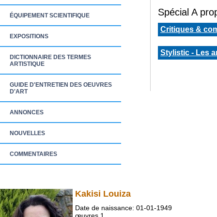
Spécial A prop
ÉQUIPEMENT SCIENTIFIQUE
Critiques & co
EXPOSITIONS
Stylistic - Les 
DICTIONNAIRE DES TERMES
ARTISTIQUE
GUIDE D'ENTRETIEN DES OEUVRES
D'ART
ANNONCES
NOUVELLES
COMMENTAIRES
Kakisi Louiza
Date de naissance: 01-01-1949
œuvres 1