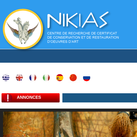
ANNONCES