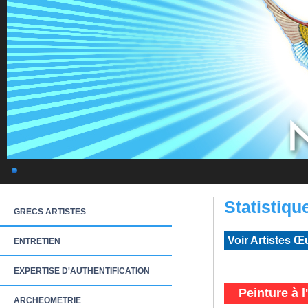
Statistiq
GRECS ARTISTES
Voir Artistes Œ
ENTRETIEN
EXPERTISE D'AUTHENTIFICATION
Peinture à l
ARCHEOMETRIE