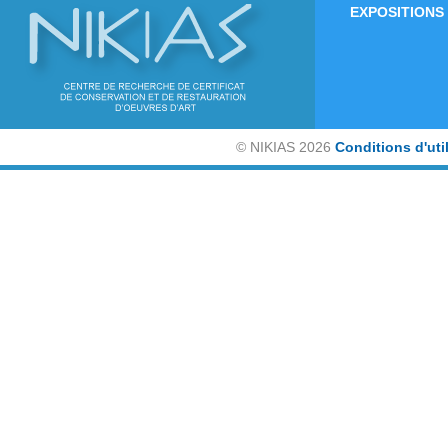
EXPOSITIONS
©
NIKIAS 2026
Conditions d'uti