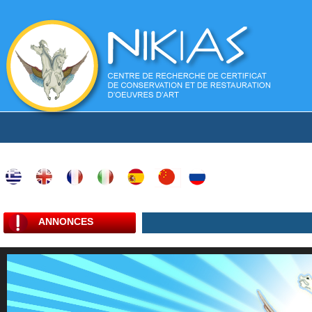
ANNONCES