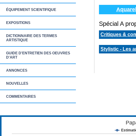
Aquarel
ÉQUIPEMENT SCIENTIFIQUE
Spécial A prop
EXPOSITIONS
Critiques & co
DICTIONNAIRE DES TERMES
ARTISTIQUE
Stylistic - Les 
GUIDE D'ENTRETIEN DES OEUVRES
D'ART
ANNONCES
NOUVELLES
COMMENTAIRES
Pap
Estimat