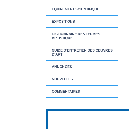
ÉQUIPEMENT SCIENTIFIQUE
EXPOSITIONS
DICTIONNAIRE DES TERMES
ARTISTIQUE
GUIDE D'ENTRETIEN DES OEUVRES
D'ART
ANNONCES
NOUVELLES
COMMENTAIRES