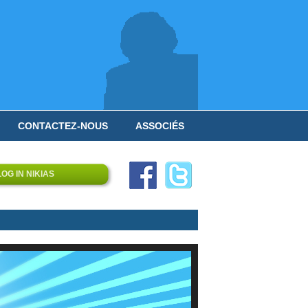
CONTACTEZ-NOUS
ASSOCIÉS
LOG IN NIKIAS