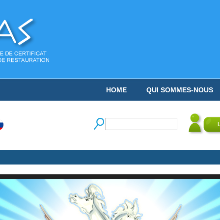
HOME
QUI SOMMES-NOUS