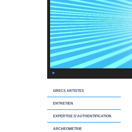
GRECS ARTISTES
ENTRETIEN
EXPERTISE D'AUTHENTIFICATION
ARCHEOMETRIE