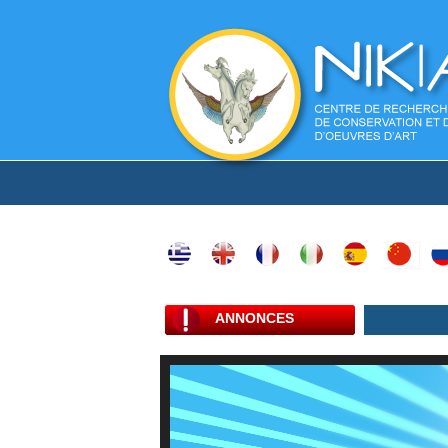
ANNONCES